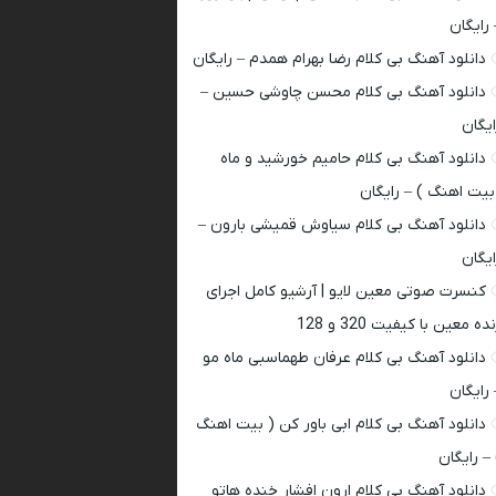
 رایگان
دانلود آهنگ بی کلام رضا بهرام همدم – رایگان
دانلود آهنگ بی کلام محسن چاوشی حسین –
ایگان
دانلود آهنگ بی کلام حامیم خورشید و ماه
بیت اهنگ ) – رایگان
دانلود آهنگ بی کلام سیاوش قمیشی بارون –
ایگان
کنسرت صوتی معین لایو | آرشیو کامل اجرای
ده معین با کیفیت 320 و 128
دانلود آهنگ بی کلام عرفان طهماسبی ماه مو
 رایگان
دانلود آهنگ بی کلام ابی باور کن ( بیت اهنگ
 – رایگان
دانلود آهنگ بی کلام ارون افشار خنده هاتو