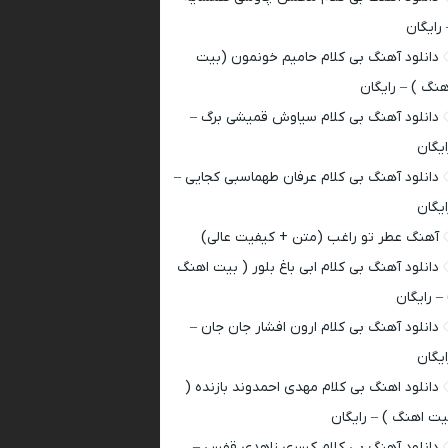
 رایگان
دانلود آهنگ بی کلام حامیم خونمون (بیت
هنگ ) – رایگان
دانلود آهنگ بی کلام سیاوش قمیشی برگ –
ایگان
دانلود آهنگ بی کلام عرفان طهماسبی کجایی –
ایگان
آهنگ عطر تو راغب (متن + کیفیت عالی)
دانلود آهنگ بی کلام ابی باغ بلور ( بیت اهنگ
 – رایگان
دانلود آهنگ بی کلام ارون افشار جان جان –
ایگان
دانلود اهنگ بی کلام مهدی احمدوند بازنده (
یت اهنگ ) – رایگان
دانلود آهنگ بی کلام کسری زاهدی قفس –