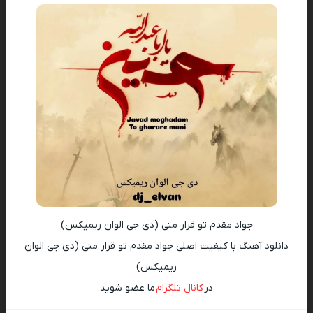
جواد مقدم تو قرار منی (دی جی الوان ریمیکس)
دانلود آهنگ با کیفیت اصلی جواد مقدم تو قرار منی (دی جی الوان
ریمیکس)
در
کانال تلگرام
ما عضو شوید