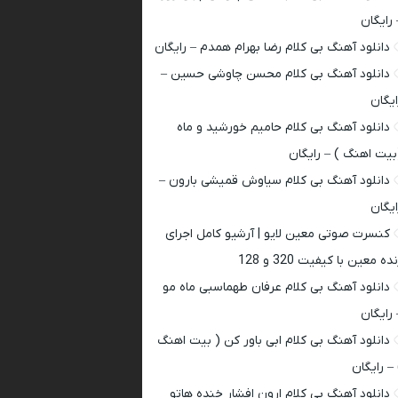
 رایگان
دانلود آهنگ بی کلام رضا بهرام همدم – رایگان
دانلود آهنگ بی کلام محسن چاوشی حسین –
ایگان
دانلود آهنگ بی کلام حامیم خورشید و ماه
بیت اهنگ ) – رایگان
دانلود آهنگ بی کلام سیاوش قمیشی بارون –
ایگان
کنسرت صوتی معین لایو | آرشیو کامل اجرای
ده معین با کیفیت 320 و 128
دانلود آهنگ بی کلام عرفان طهماسبی ماه مو
 رایگان
دانلود آهنگ بی کلام ابی باور کن ( بیت اهنگ
 – رایگان
دانلود آهنگ بی کلام ارون افشار خنده هاتو