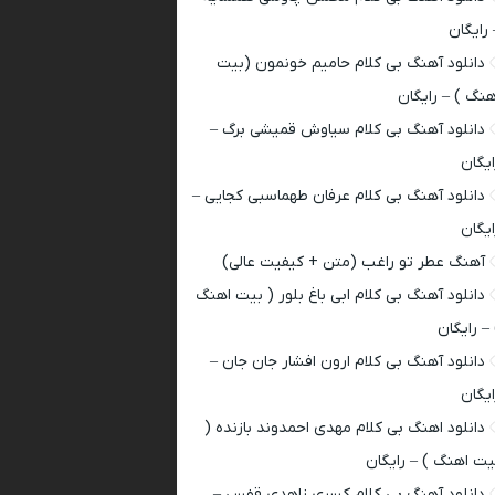
 رایگان
دانلود آهنگ بی کلام حامیم خونمون (بیت
هنگ ) – رایگان
دانلود آهنگ بی کلام سیاوش قمیشی برگ –
ایگان
دانلود آهنگ بی کلام عرفان طهماسبی کجایی –
ایگان
آهنگ عطر تو راغب (متن + کیفیت عالی)
دانلود آهنگ بی کلام ابی باغ بلور ( بیت اهنگ
 – رایگان
دانلود آهنگ بی کلام ارون افشار جان جان –
ایگان
دانلود اهنگ بی کلام مهدی احمدوند بازنده (
یت اهنگ ) – رایگان
دانلود آهنگ بی کلام کسری زاهدی قفس –