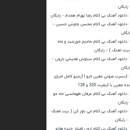
 رایگان
دانلود آهنگ بی کلام رضا بهرام همدم – رایگان
دانلود آهنگ بی کلام محسن چاوشی حسین –
ایگان
دانلود آهنگ بی کلام حامیم خورشید و ماه
بیت اهنگ ) – رایگان
دانلود آهنگ بی کلام سیاوش قمیشی بارون –
ایگان
کنسرت صوتی معین لایو | آرشیو کامل اجرای
ده معین با کیفیت 320 و 128
دانلود آهنگ بی کلام عرفان طهماسبی ماه مو
 رایگان
دانلود آهنگ بی کلام ابی باور کن ( بیت اهنگ
 – رایگان
دانلود آهنگ بی کلام ارون افشار خنده هاتو