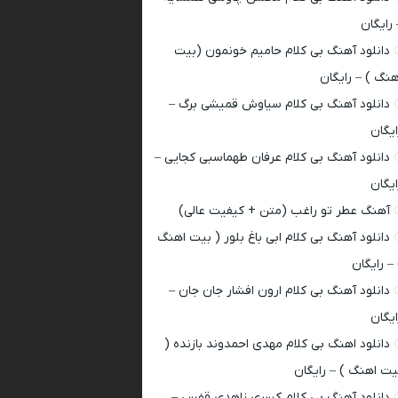
 رایگان
دانلود آهنگ بی کلام حامیم خونمون (بیت
هنگ ) – رایگان
دانلود آهنگ بی کلام سیاوش قمیشی برگ –
ایگان
دانلود آهنگ بی کلام عرفان طهماسبی کجایی –
ایگان
آهنگ عطر تو راغب (متن + کیفیت عالی)
دانلود آهنگ بی کلام ابی باغ بلور ( بیت اهنگ
 – رایگان
دانلود آهنگ بی کلام ارون افشار جان جان –
ایگان
دانلود اهنگ بی کلام مهدی احمدوند بازنده (
یت اهنگ ) – رایگان
دانلود آهنگ بی کلام کسری زاهدی قفس –