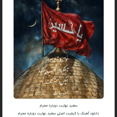
سعید نهایت دوباره محرم
دانلود آهنگ با کیفیت اصلی سعید نهایت دوباره محرم