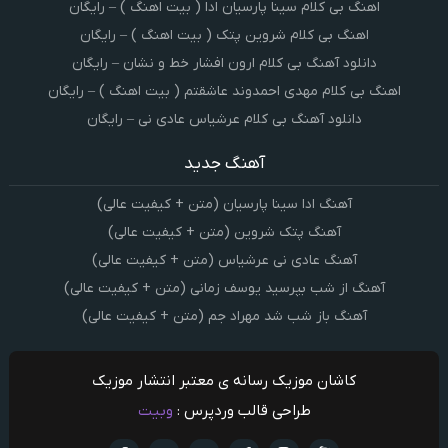
اهنگ بی کلام سینا پارسیان ادا ( بیت اهنگ ) – رایگان
اهنگ بی کلام شروین پتک ( بیت اهنگ ) – رایگان
دانلود آهنگ بی کلام ارون افشار خط و نشان – رایگان
اهنگ بی کلام مهدی احمدوند عاشقتم ( بیت اهنگ ) – رایگان
دانلود آهنگ بی کلام عرشیاس عادی نی – رایگان
آهنگ جدید
آهنگ ادا سینا پارسیان (متن + کیفیت عالی)
آهنگ پتک شروین (متن + کیفیت عالی)
آهنگ عادی نی عرشیاس (متن + کیفیت عالی)
آهنگ از شب بپرسید یوسف زمانی (متن + کیفیت عالی)
آهنگ باز شب شد مهراد جم (متن + کیفیت عالی)
کاشان موزیک رسانه ی معتبر انتشار موزیک
طراحی قالب وردپرس :
وبیت