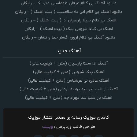
دانلود آهنگ بی کلام عرفان طهماسبی مترسک – رایگان
دانلود آهنگ بی کلام ابی به سلامتیت ( بیت اهنگ ) – رایگان
اهنگ بی کلام سینا پارسیان ادا ( بیت اهنگ ) – رایگان
اهنگ بی کلام شروین پتک ( بیت اهنگ ) – رایگان
دانلود آهنگ بی کلام ارون افشار خط و نشان – رایگان
آهنگ جدید
آهنگ ادا سینا پارسیان (متن + کیفیت عالی)
آهنگ پتک شروین (متن + کیفیت عالی)
آهنگ عادی نی عرشیاس (متن + کیفیت عالی)
آهنگ از شب بپرسید یوسف زمانی (متن + کیفیت عالی)
آهنگ باز شب شد مهراد جم (متن + کیفیت عالی)
کاشان موزیک رسانه ی معتبر انتشار موزیک
طراحی قالب وردپرس :
وبیت