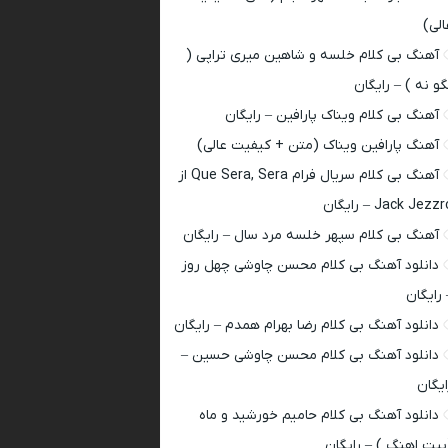
الی)
آهنگ بی کلام خلسه و شاهین میری تراپی (
گو نه ) – رایگان
آهنگ بی کلام ویناک پارافین – رایگان
آهنگ پارافین ویناک (متن + کیفیت عالی)
آهنگ بی کلام سریال فرام Que Sera, Sera از
Jack Jezz – رایگان
آهنگ بی کلام سپهر خلسه مرد سال – رایگان
دانلود آهنگ بی کلام محسن چاوشی چهل روز
 رایگان
دانلود آهنگ بی کلام رضا بهرام همدم – رایگان
دانلود آهنگ بی کلام محسن چاوشی حسین –
ایگان
دانلود آهنگ بی کلام حامیم خورشید و ماه
بیت اهنگ ) – رایگان