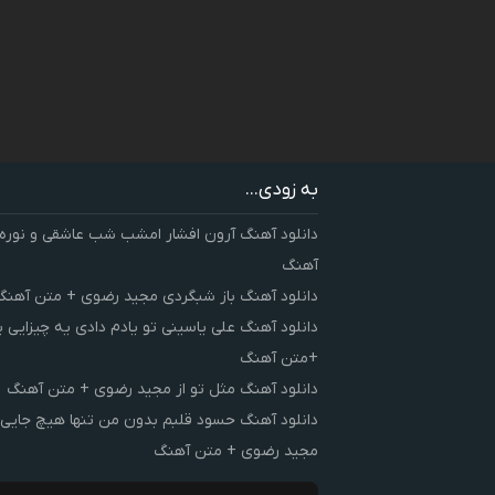
به زودی...
دانلود آهنگ آرون افشار امشب شب عاشقی و نوره
آهنگ
دانلود آهنگ باز شبگردی مجید رضوی + متن آهنگ
دانلود آهنگ علی یاسینی تو یادم دادی یه چیزایی 
+متن آهنگ
دانلود آهنگ مثل تو از مجید رضوی + متن آهنگ
دانلود آهنگ حسود قلبم بدون من تنها هیچ جایی 
مجید رضوی + متن آهنگ