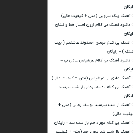
ایگان
آهنگ پتک شروین (متن + کیفیت عالی)
دانلود آهنگ بی کلام ارون افشار خط و نشان –
ایگان
اهنگ بی کلام مهدی احمدوند عاشقتم ( بیت
هنگ ) – رایگان
دانلود آهنگ بی کلام عرشیاس عادی نی –
ایگان
آهنگ عادی نی عرشیاس (متن + کیفیت عالی)
آهنگ بی کلام یوسف زمانی از شب بپرسید –
ایگان
آهنگ از شب بپرسید یوسف زمانی (متن +
یفیت عالی)
آهنگ بی کلام مهراد جم باز شب شد – رایگان
آهنگ باز شب شد مهراد جم (متن + کیفیت