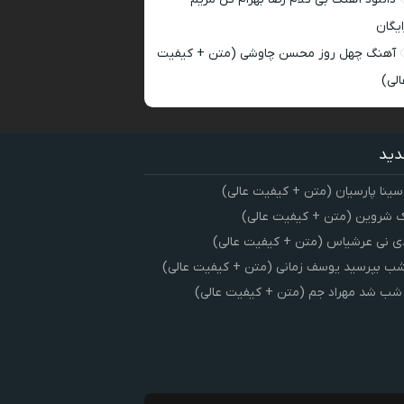
ایگان
آهنگ چهل روز محسن چاوشی (متن + کیفیت
الی)
دید
سینا پارسیان (متن + کیفیت عالی)
 شروین (متن + کیفیت عالی)
ی نی عرشیاس (متن + کیفیت عالی)
شب بپرسید یوسف زمانی (متن + کیفیت عالی)
 شب شد مهراد جم (متن + کیفیت عالی)