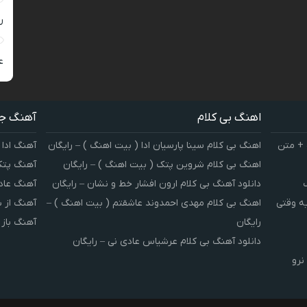
ر
ع
اهنگ بی کلام
آهنگ ج
 + متن
اهنگ بی کلام سینا پارسیان ادا ( بیت اهنگ ) – رایگان
آهنگ ادا 
اهنگ بی کلام شروین پتک ( بیت اهنگ ) – رایگان
آهنگ پتک
دانلود آهنگ بی کلام ارون افشار خط و نشان – رایگان
آهنگ عاد
یه وقتی
اهنگ بی کلام مهدی احمدوند عاشقتم ( بیت اهنگ ) –
آهنگ از 
رایگان
آهنگ باز
دانلود آهنگ بی کلام عرشیاس عادی نی – رایگان
نرو