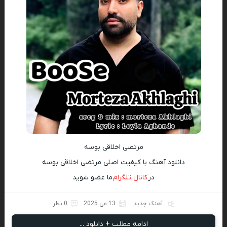
مرتضی اخلاقی بوسه
دانلود آهنگ با کیفیت اصلی مرتضی اخلاقی بوسه
در
کانال تلگرام
ما عضو شوید
آهنگ جدید
13 می 2025
0 نظر
ادامه مطلب + دانلود ...