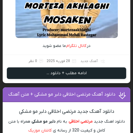
در
کانال تلگرام
ما عضو شوید
آهنگ جدید
28 فوریه 2025
0 نظر
ادامه مطلب + دانلود ...
دانلود آهنگ مرتضی اخلاقی دلبر مو مشکی + متن آهنگ
دانلود آهنگ جدید مرتضی اخلاقی دلبر مو مشکی
دانلود اهنگ جدید
مرتضی اخلاقی
به نام
دلبر مو مشکی
همراه با متن
کامل و کیفیت 320 از رسانه ی
کاشان موزیک