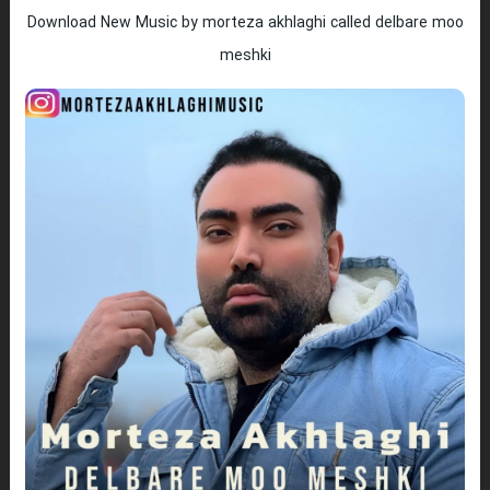
Download New Music by morteza akhlaghi called delbare moo
meshki