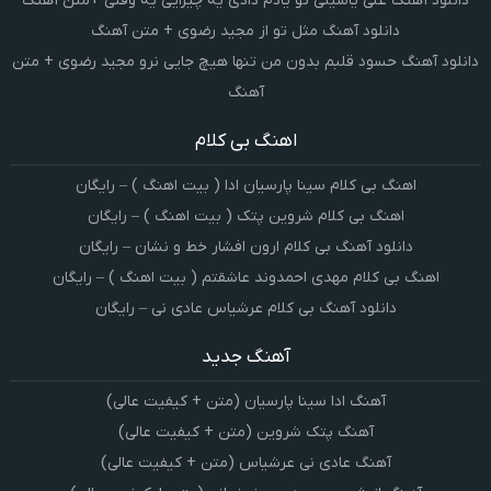
دانلود آهنگ علی یاسینی تو یادم دادی یه چیزایی یه وقتی +متن آهنگ
دانلود آهنگ مثل تو از مجید رضوی + متن آهنگ
دانلود آهنگ حسود قلبم بدون من تنها هیچ جایی نرو مجید رضوی + متن
آهنگ
اهنگ بی کلام
اهنگ بی کلام سینا پارسیان ادا ( بیت اهنگ ) – رایگان
اهنگ بی کلام شروین پتک ( بیت اهنگ ) – رایگان
دانلود آهنگ بی کلام ارون افشار خط و نشان – رایگان
اهنگ بی کلام مهدی احمدوند عاشقتم ( بیت اهنگ ) – رایگان
دانلود آهنگ بی کلام عرشیاس عادی نی – رایگان
آهنگ جدید
آهنگ ادا سینا پارسیان (متن + کیفیت عالی)
آهنگ پتک شروین (متن + کیفیت عالی)
آهنگ عادی نی عرشیاس (متن + کیفیت عالی)