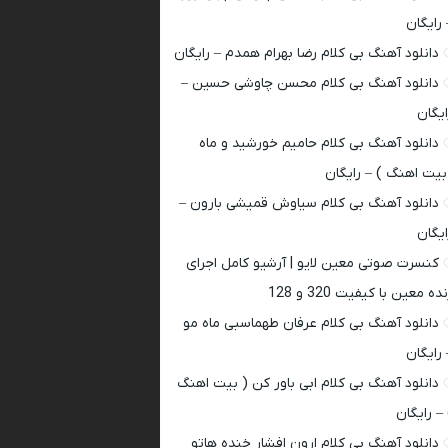
 رایگان
دانلود آهنگ بی کلام رضا بهرام همدم – رایگان
دانلود آهنگ بی کلام محسن چاوشی حسین –
ایگان
دانلود آهنگ بی کلام حامیم خورشید و ماه
بیت اهنگ ) – رایگان
دانلود آهنگ بی کلام سیاوش قمیشی بارون –
ایگان
کنسرت صوتی معین لایو | آرشیو کامل اجرای
ده معین با کیفیت 320 و 128
دانلود آهنگ بی کلام عرفان طهماسبی ماه مو
 رایگان
دانلود آهنگ بی کلام ابی باور کن ( بیت اهنگ
 – رایگان
دانلود آهنگ بی کلام ارون افشار خنده هاتو