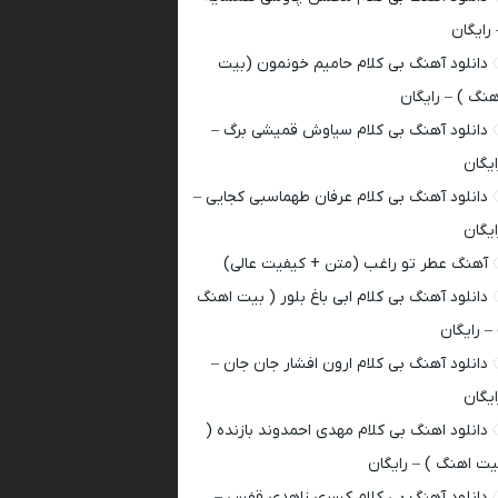
 رایگان
دانلود آهنگ بی کلام حامیم خونمون (بیت
هنگ ) – رایگان
دانلود آهنگ بی کلام سیاوش قمیشی برگ –
ایگان
دانلود آهنگ بی کلام عرفان طهماسبی کجایی –
ایگان
آهنگ عطر تو راغب (متن + کیفیت عالی)
دانلود آهنگ بی کلام ابی باغ بلور ( بیت اهنگ
 – رایگان
دانلود آهنگ بی کلام ارون افشار جان جان –
ایگان
دانلود اهنگ بی کلام مهدی احمدوند بازنده (
یت اهنگ ) – رایگان
دانلود آهنگ بی کلام کسری زاهدی قفس –