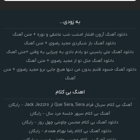
به زودی...
دانلود آهنگ آرون افشار امشب شب عاشقی و نوره + متن آهنگ
دانلود آهنگ باز شبگردی مجید رضوی + متن آهنگ
دانلود آهنگ علی یاسینی تو یادم دادی یه چیزایی یه وقتی +متن آهنگ
دانلود آهنگ مثل تو از مجید رضوی + متن آهنگ
دانلود آهنگ حسود قلبم بدون من تنها هیچ جایی نرو مجید رضوی + متن
آهنگ
اهنگ بی کلام
آهنگ بی کلام سریال فرام Que Sera, Sera از Jack Jezzro – رایگان
آهنگ بی کلام سپهر خلسه مرد سال – رایگان
دانلود آهنگ بی کلام محسن چاوشی چهل روز – رایگان
دانلود آهنگ بی کلام رضا بهرام همدم – رایگان
دانلود آهنگ بی کلام محسن چاوشی حسین – رایگان