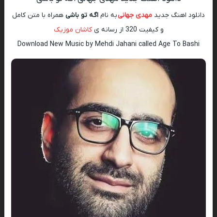
دانلود اهنگ جدید
مهدی جهانی
به نام
اگه تو باشی
همراه با متن کامل
و کیفیت 320 از رسانه ی
کاشان موزیک
Download New Music by Mehdi Jahani called Age To Bashi