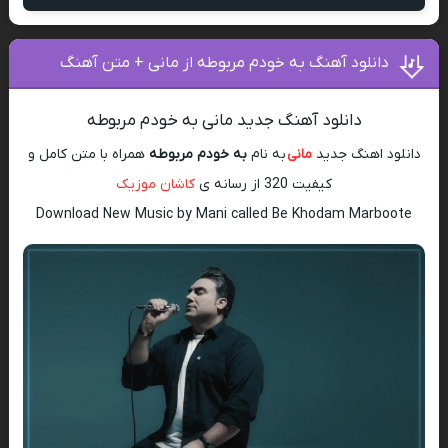
دانلود آهنگ به خودم مربوطه از مانی + متن آهنگ
دانلود آهنگ جدید مانی به خودم مربوطه
دانلود اهنگ جدید
مانی
به نام
به خودم مربوطه
همراه با متن کامل و
کیفیت 320 از رسانه ی
کاشان موزیک
Download New Music by Mani called Be Khodam Marboote