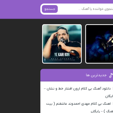
جستجو
جدیدترین ها
دانلود آهنگ بی کلام ارون افشار خط و نشان –
ایگان
اهنگ بی کلام مهدی احمدوند عاشقتم ( بیت
هنگ ) – رایگان