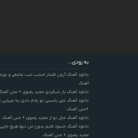
به زودی...
دانلود آهنگ آرون افشار امشب شب عاشقی و نوره
آهنگ
دانلود آهنگ باز شبگردی مجید رضوی + متن آهنگ
دانلود آهنگ علی یاسینی تو یادم دادی یه چیزایی 
+متن آهنگ
دانلود آهنگ مثل تو از مجید رضوی + متن آهنگ
دانلود آهنگ حسود قلبم بدون من تنها هیچ جایی 
مجید رضوی + متن آهنگ