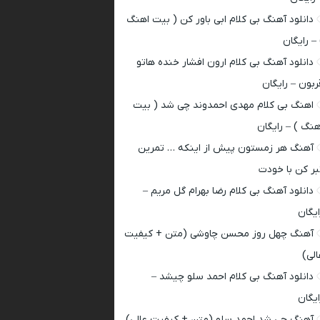
دانلود آهنگ بی کلام ابی باور کن ( بیت اهنگ
 – رایگان
دانلود آهنگ بی کلام ارون افشار خنده هاتو
ربون – رایگان
اهنگ بی کلام مهدی احمدوند چی شد ( بیت
هنگ ) – رایگان
آهنگ هر زمستون پیش از اینکه … تمرین
بر کن با خودت
دانلود آهنگ بی کلام رضا بهرام گل مریم –
ایگان
آهنگ چهل روز محسن چاوشی (متن + کیفیت
الی)
دانلود آهنگ بی کلام احمد سلو چیشد –
ایگان
آهنگ چی شد احمد سلو (متن + کیفیت عالی)