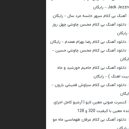
Jack Jezz – رایگان
آهنگ بی کلام سپهر خلسه مرد سال – رایگان
دانلود آهنگ بی کلام محسن چاوشی چهل روز
 رایگان
دانلود آهنگ بی کلام رضا بهرام همدم – رایگان
دانلود آهنگ بی کلام محسن چاوشی حسین –
ایگان
دانلود آهنگ بی کلام حامیم خورشید و ماه
بیت اهنگ ) – رایگان
دانلود آهنگ بی کلام سیاوش قمیشی بارون –
ایگان
کنسرت صوتی معین لایو | آرشیو کامل اجرای
ده معین با کیفیت 320 و 128
دانلود آهنگ بی کلام عرفان طهماسبی ماه مو
 رایگان