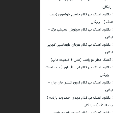
 رایگان
دانلود آهنگ بی کلام حامیم خونمون (بیت
هنگ ) – رایگان
دانلود آهنگ بی کلام سیاوش قمیشی برگ –
ایگان
دانلود آهنگ بی کلام عرفان طهماسبی کجایی –
ایگان
آهنگ عطر تو راغب (متن + کیفیت عالی)
دانلود آهنگ بی کلام ابی باغ بلور ( بیت اهنگ
 – رایگان
دانلود آهنگ بی کلام ارون افشار جان جان –
ایگان
دانلود اهنگ بی کلام مهدی احمدوند بازنده (
یت اهنگ ) – رایگان
دانلود آهنگ بی کلام کسری زاهدی قفس –