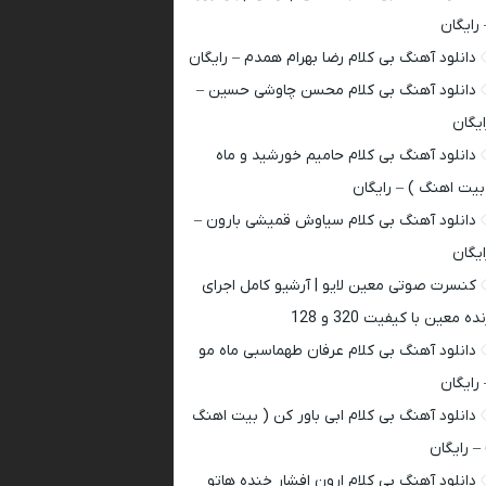
 رایگان
دانلود آهنگ بی کلام رضا بهرام همدم – رایگان
دانلود آهنگ بی کلام محسن چاوشی حسین –
ایگان
دانلود آهنگ بی کلام حامیم خورشید و ماه
بیت اهنگ ) – رایگان
دانلود آهنگ بی کلام سیاوش قمیشی بارون –
ایگان
کنسرت صوتی معین لایو | آرشیو کامل اجرای
ده معین با کیفیت 320 و 128
دانلود آهنگ بی کلام عرفان طهماسبی ماه مو
 رایگان
دانلود آهنگ بی کلام ابی باور کن ( بیت اهنگ
 – رایگان
دانلود آهنگ بی کلام ارون افشار خنده هاتو