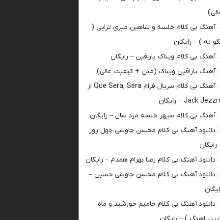
الی)
آهنگ بی کلام خلسه و شاهین میری تراپی (
گو نه ) – رایگان
آهنگ بی کلام ویناک پارافین – رایگان
آهنگ پارافین ویناک (متن + کیفیت عالی)
آهنگ بی کلام سریال فرام Que Sera, Sera از
Jack Jezz – رایگان
آهنگ بی کلام سپهر خلسه مرد سال – رایگان
دانلود آهنگ بی کلام محسن چاوشی چهل روز
 رایگان
دانلود آهنگ بی کلام رضا بهرام همدم – رایگان
دانلود آهنگ بی کلام محسن چاوشی حسین –
ایگان
دانلود آهنگ بی کلام حامیم خورشید و ماه
بیت اهنگ ) – رایگان