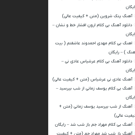
ایگان
آهنگ پتک شروین (متن + کیفیت عالی)
دانلود آهنگ بی کلام ارون افشار خط و نشان –
ایگان
اهنگ بی کلام مهدی احمدوند عاشقتم ( بیت
هنگ ) – رایگان
دانلود آهنگ بی کلام عرشیاس عادی نی –
ایگان
آهنگ عادی نی عرشیاس (متن + کیفیت عالی)
آهنگ بی کلام یوسف زمانی از شب بپرسید –
ایگان
آهنگ از شب بپرسید یوسف زمانی (متن +
یفیت عالی)
آهنگ بی کلام مهراد جم باز شب شد – رایگان
آهنگ باز شب شد مهراد جم (متن + کیفیت