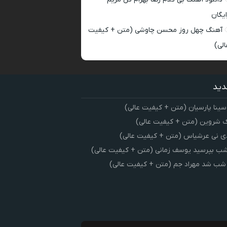
ایگان
آهنگ چهل روز محسن چاوشی (متن + کیفیت
الی)
دید
سینا پارسیان (متن + کیفیت عالی)
 شروین (متن + کیفیت عالی)
ی نی عرشیاس (متن + کیفیت عالی)
شب بپرسید یوسف زمانی (متن + کیفیت عالی)
 شب شد مهراد جم (متن + کیفیت عالی)