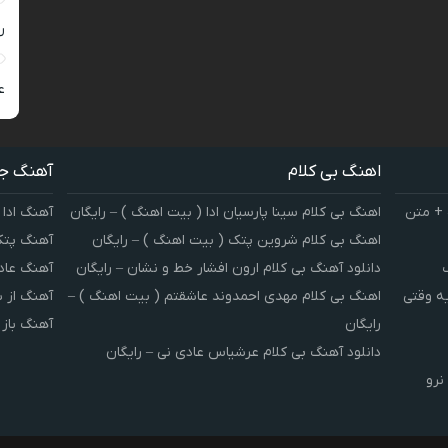
ر
ع
اهنگ بی کلام
آهنگ ج
 + متن
اهنگ بی کلام سینا پارسیان ادا ( بیت اهنگ ) – رایگان
آهنگ ادا 
اهنگ بی کلام شروین پتک ( بیت اهنگ ) – رایگان
آهنگ پتک
دانلود آهنگ بی کلام ارون افشار خط و نشان – رایگان
آهنگ عاد
یه وقتی
اهنگ بی کلام مهدی احمدوند عاشقتم ( بیت اهنگ ) –
آهنگ از 
رایگان
آهنگ باز
دانلود آهنگ بی کلام عرشیاس عادی نی – رایگان
نرو