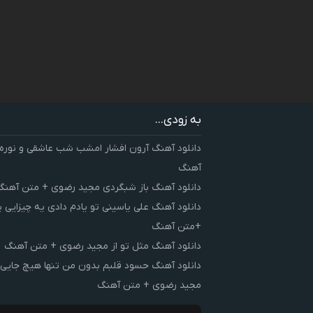
به زودی...
دانلود آهنگ آرون افشار امشب شب عاشقی و نوره
آهنگ
دانلود آهنگ باز شبگردی مجید رضوی + متن آهنگ
دانلود آهنگ علی یاسینی تو یادم دادی یه چیزایی 
+متن آهنگ
دانلود آهنگ مثل تو از مجید رضوی + متن آهنگ
دانلود آهنگ حسود قلبم بدون من تنها هیچ جایی 
مجید رضوی + متن آهنگ