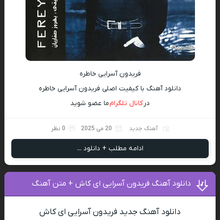
فریدون آسرایی خاطره
دانلود آهنگ با کیفیت اصلی فریدون آسرایی خاطره
در
کانال تلگرام
ما عضو شوید
آهنگ جدید
20 می 2025
0 نظر
ادامه مطلب + دانلود ...
دانلود آهنگ فریدون آسرایی ای کاش + متن آهنگ
دانلود آهنگ جدید فریدون آسرایی ای کاش