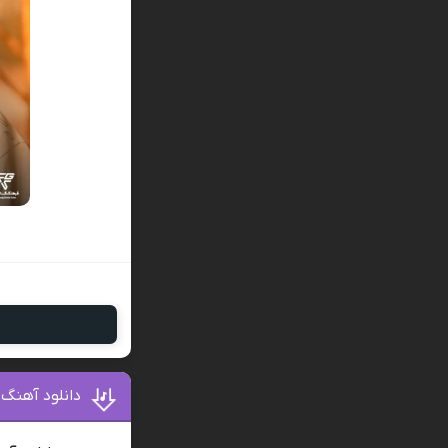
دانلود آهنگ