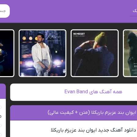
ک
همه آهنگ های Evan Band
ایوان بند عزیزم باریکلا (متن + کیفیت عالی)
ro
دانلود آهنگ جدید ایوان بند عزیزم باریکلا