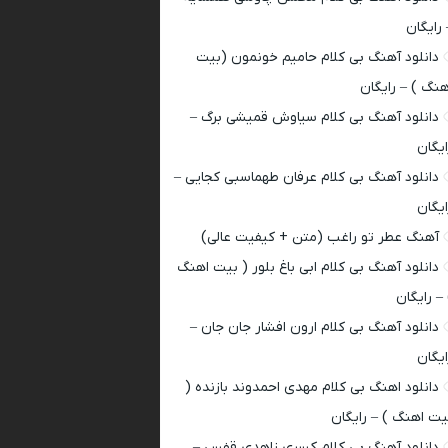
 رایگان
دانلود آهنگ بی کلام حامیم خونمون (بیت
هنگ ) – رایگان
دانلود آهنگ بی کلام سیاوش قمیشی برگ –
ایگان
دانلود آهنگ بی کلام عرفان طهماسبی کجایی –
ایگان
آهنگ عطر تو راغب (متن + کیفیت عالی)
دانلود آهنگ بی کلام ابی باغ بلور ( بیت اهنگ
 – رایگان
دانلود آهنگ بی کلام ارون افشار جان جان –
ایگان
دانلود اهنگ بی کلام مهدی احمدوند بازنده (
یت اهنگ ) – رایگان
دانلود آهنگ بی کلام کسری زاهدی قفس –