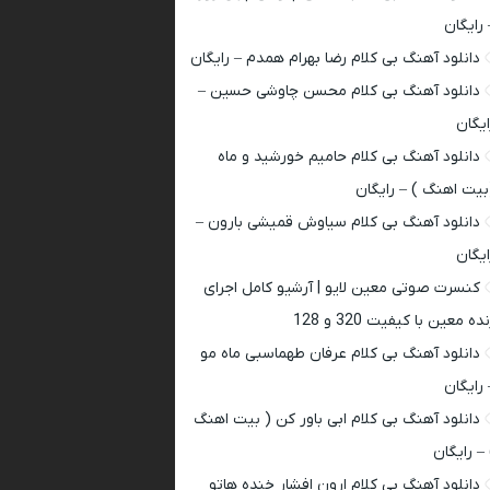
 رایگان
دانلود آهنگ بی کلام رضا بهرام همدم – رایگان
دانلود آهنگ بی کلام محسن چاوشی حسین –
ایگان
دانلود آهنگ بی کلام حامیم خورشید و ماه
بیت اهنگ ) – رایگان
دانلود آهنگ بی کلام سیاوش قمیشی بارون –
ایگان
کنسرت صوتی معین لایو | آرشیو کامل اجرای
ده معین با کیفیت 320 و 128
دانلود آهنگ بی کلام عرفان طهماسبی ماه مو
 رایگان
دانلود آهنگ بی کلام ابی باور کن ( بیت اهنگ
 – رایگان
دانلود آهنگ بی کلام ارون افشار خنده هاتو