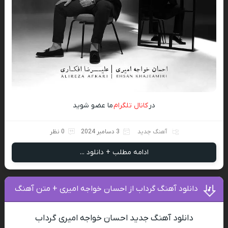
در
کانال تلگرام
ما عضو شوید
آهنگ جدید
3 دسامبر 2024
0 نظر
ادامه مطلب + دانلود ...
دانلود آهنگ گرداب از احسان خواجه امیری + متن آهنگ
دانلود آهنگ جدید احسان خواجه امیری گرداب