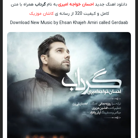
دانلود اهنگ جدید
احسان خواجه امیری
به نام
گرداب
همراه با متن
کامل و کیفیت 320 از رسانه ی
کاشان موزیک
Download New Music by Ehsan Khajeh Amiri called Gerdaab