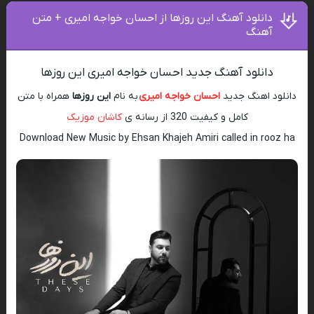
دانلود آهنگ این روزها از احسان خواجه امیری + متن
آهنگ
دانلود آهنگ جدید احسان خواجه امیری این روزها
دانلود اهنگ جدید
احسان خواجه امیری
به نام
این روزها
همراه با متن
کامل و کیفیت 320 از رسانه ی
کاشان موزیک
Download New Music by Ehsan Khajeh Amiri called in rooz ha