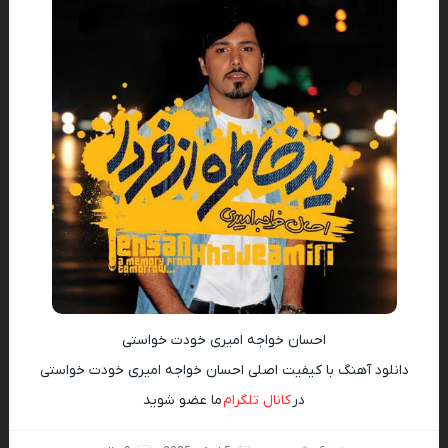
احسان خواجه امیری خودت خواستی
دانلود آهنگ با کیفیت اصلی احسان خواجه امیری خودت خواستی
در
کانال تلگرام
ما عضو شوید