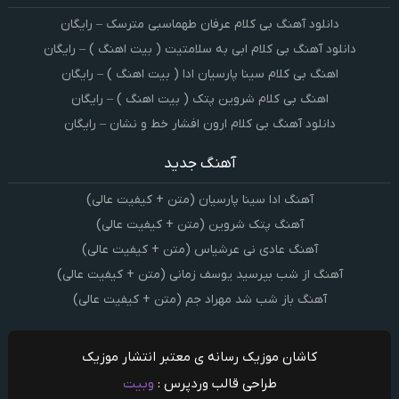
دانلود آهنگ بی کلام عرفان طهماسبی مترسک – رایگان
دانلود آهنگ بی کلام ابی به سلامتیت ( بیت اهنگ ) – رایگان
اهنگ بی کلام سینا پارسیان ادا ( بیت اهنگ ) – رایگان
اهنگ بی کلام شروین پتک ( بیت اهنگ ) – رایگان
دانلود آهنگ بی کلام ارون افشار خط و نشان – رایگان
آهنگ جدید
آهنگ ادا سینا پارسیان (متن + کیفیت عالی)
آهنگ پتک شروین (متن + کیفیت عالی)
آهنگ عادی نی عرشیاس (متن + کیفیت عالی)
آهنگ از شب بپرسید یوسف زمانی (متن + کیفیت عالی)
آهنگ باز شب شد مهراد جم (متن + کیفیت عالی)
کاشان موزیک رسانه ی معتبر انتشار موزیک
طراحی قالب وردپرس :
وبیت