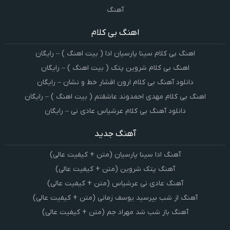
آهنگ
اهنگ بی کلام
اهنگ بی کلام سینا پارسیان ادا ( بیت اهنگ ) – رایگان
اهنگ بی کلام شروین پتک ( بیت اهنگ ) – رایگان
دانلود آهنگ بی کلام ارون افشار خط و نشان – رایگان
اهنگ بی کلام مهدی احمدوند عاشقتم ( بیت اهنگ ) – رایگان
دانلود آهنگ بی کلام عرشیاس عادی نی – رایگان
آهنگ جدید
آهنگ ادا سینا پارسیان (متن + کیفیت عالی)
آهنگ پتک شروین (متن + کیفیت عالی)
آهنگ عادی نی عرشیاس (متن + کیفیت عالی)
آهنگ از شب بپرسید یوسف زمانی (متن + کیفیت عالی)
آهنگ باز شب شد مهراد جم (متن + کیفیت عالی)