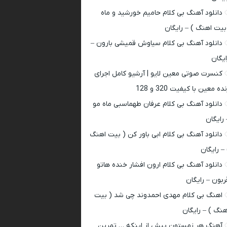
دانلود آهنگ بی کلام حامیم خورشید و ماه
بیت اهنگ ) – رایگان
دانلود آهنگ بی کلام سیاوش قمیشی بارون –
ایگان
کنسرت صوتی معین لایو | آرشیو کامل اجرای
ده معین با کیفیت 320 و 128
دانلود آهنگ بی کلام عرفان طهماسبی ماه مو
 رایگان
دانلود آهنگ بی کلام ابی باور کن ( بیت اهنگ
 – رایگان
دانلود آهنگ بی کلام ارون افشار خنده هاتو
ربون – رایگان
اهنگ بی کلام مهدی احمدوند چی شد ( بیت
هنگ ) – رایگان
آهنگ هر زمستون پیش از اینکه … تمرین