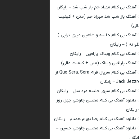
آهنگ بی کلام مهراد جم باز شب شد – رایگان
آهنگ باز شب شد مهراد جم (متن + کیفیت
الی)
آهنگ بی کلام خلسه و شاهین میری تراپی (
گو نه ) – رایگان
آهنگ بی کلام ویناک پارافین – رایگان
آهنگ پارافین ویناک (متن + کیفیت عالی)
آهنگ بی کلام سریال فرام Que Sera, Sera از
Jack Jezz – رایگان
آهنگ بی کلام سپهر خلسه مرد سال – رایگان
دانلود آهنگ بی کلام محسن چاوشی چهل روز
 رایگان
دانلود آهنگ بی کلام رضا بهرام همدم – رایگان
دانلود آهنگ بی کلام محسن چاوشی حسین –
ایگان