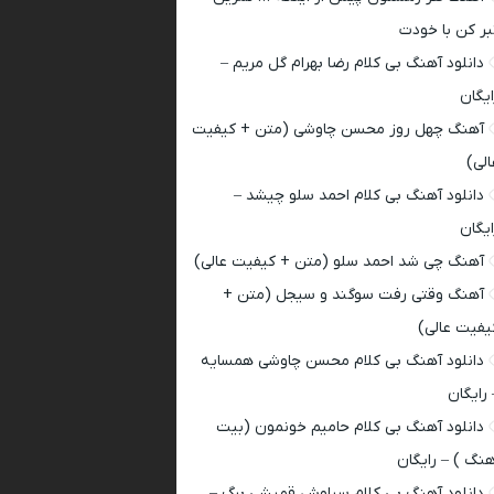
بر کن با خودت
دانلود آهنگ بی کلام رضا بهرام گل مریم –
ایگان
آهنگ چهل روز محسن چاوشی (متن + کیفیت
الی)
دانلود آهنگ بی کلام احمد سلو چیشد –
ایگان
آهنگ چی شد احمد سلو (متن + کیفیت عالی)
آهنگ وقتی رفت سوگند و سیجل (متن +
یفیت عالی)
دانلود آهنگ بی کلام محسن چاوشی همسایه
 رایگان
دانلود آهنگ بی کلام حامیم خونمون (بیت
هنگ ) – رایگان
دانلود آهنگ بی کلام سیاوش قمیشی برگ –