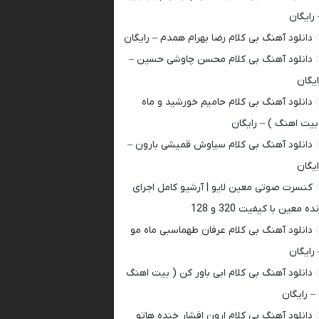
 رایگان
دانلود آهنگ بی کلام رضا بهرام همدم – رایگان
دانلود آهنگ بی کلام محسن چاوشی حسین –
ایگان
دانلود آهنگ بی کلام حامیم خورشید و ماه
بیت اهنگ ) – رایگان
دانلود آهنگ بی کلام سیاوش قمیشی بارون –
ایگان
کنسرت صوتی معین لایو | آرشیو کامل اجرای
ده معین با کیفیت 320 و 128
دانلود آهنگ بی کلام عرفان طهماسبی ماه مو
 رایگان
دانلود آهنگ بی کلام ابی باور کن ( بیت اهنگ
 – رایگان
دانلود آهنگ بی کلام ارون افشار خنده هاتو