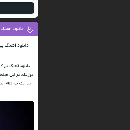
دانلود اهنگ 
دانلود اهنگ بی
دانلود آهنگ بی کل