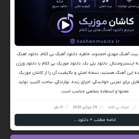
د بیت آهنگ مهدی احمدوند خاطره، دانلود آهنگ بی کلام، دانلود اهنگ
ه اینسترومنتال، دانلود پلی بک، دانلود موزیک بی کلام یا دانلود ورژن
ه این آهنگ هستید، نسخه اصلی و باکیفیت آن را از کاشان موزیک
ایل برای تمرین خوانندگی، اجرای زنده، نوازندگی، ساخت کلیپ، تولید
محتوا و استفاده شخصی مناسب است.
اهنگ بی کلام
29 جولای 2026
0 نظر
ادامه مطلب + دانلود ...