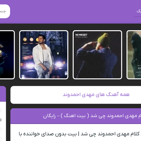
ک
همه آهنگ های مهدی احمدوند
م مهدی احمدوند چی شد ( بیت اهنگ ) – رایگان
ro
 کلام مهدی احمدوند چی شد | بیت بدون صدای خواننده با