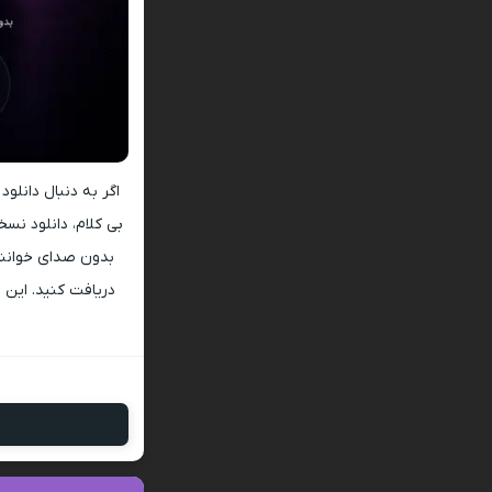
اگر به دنبال دانلو
بی کلام، دانلود نسخ
بدون صدای خوانند
دریافت کنید. این ف