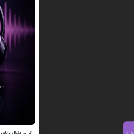
اگر به دنبال دانلو