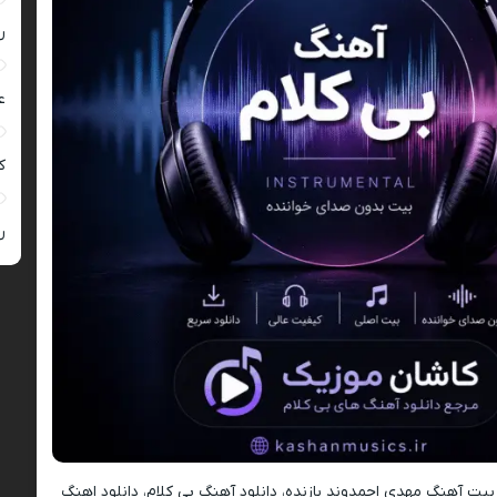
ر
ع
کی
ر
د بیت آهنگ مهدی احمدوند بازنده، دانلود آهنگ بی کلام، دانلود اهنگ