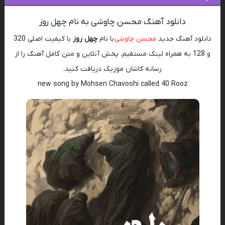
دانلود آهنگ محسن چاوشی به نام چهل روز
دانلود آهنگ جدید
محسن چاوشی
با نام
چهل روز
با کیفیت اصلی 320
و 128 به همراه لینک مستقیم، پخش آنلاین و متن کامل آهنگ را از
رسانه کاشان موزیک دریافت کنید.
new song by Mohsen Chavoshi called 40 Rooz