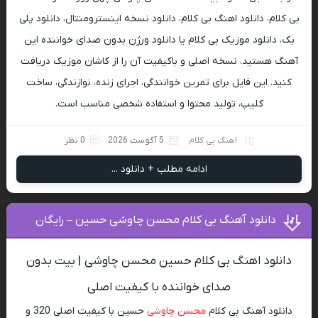
بی کلام، دانلود اهنگ بی کلام، دانلود نسخه اینسترومنتال، دانلود پلی
بک، دانلود موزیک بی کلام یا دانلود ورژن بدون صدای خواننده این
آهنگ هستید، نسخه اصلی و باکیفیت آن را از کاشان موزیک دریافت
کنید. این فایل برای تمرین خوانندگی، اجرای زنده، نوازندگی، ساخت
کلیپ، تولید محتوا و استفاده شخصی مناسب است.
اهنگ بی کلام
5 آگوست 2026
0 نظر
ادامه مطلب + دانلود ...
دانلود آهنگ بی کلام محسن چاوشی حسین – رایگان
دانلود اهنگ بی کلام حسین محسن چاوشی | بیت بدون
صدای خواننده با کیفیت اصلی
دانلود آهنگ بی کلام
محسن چاوشی
حسین با کیفیت اصلی 320 و