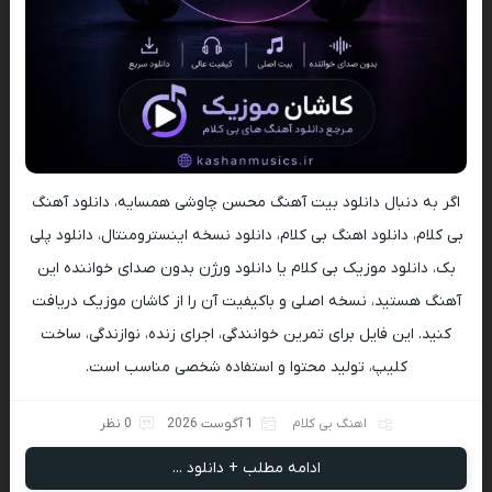
اگر به دنبال دانلود بیت آهنگ محسن چاوشی همسایه، دانلود آهنگ
بی کلام، دانلود اهنگ بی کلام، دانلود نسخه اینسترومنتال، دانلود پلی
بک، دانلود موزیک بی کلام یا دانلود ورژن بدون صدای خواننده این
آهنگ هستید، نسخه اصلی و باکیفیت آن را از کاشان موزیک دریافت
کنید. این فایل برای تمرین خوانندگی، اجرای زنده، نوازندگی، ساخت
کلیپ، تولید محتوا و استفاده شخصی مناسب است.
اهنگ بی کلام
1 آگوست 2026
0 نظر
ادامه مطلب + دانلود ...