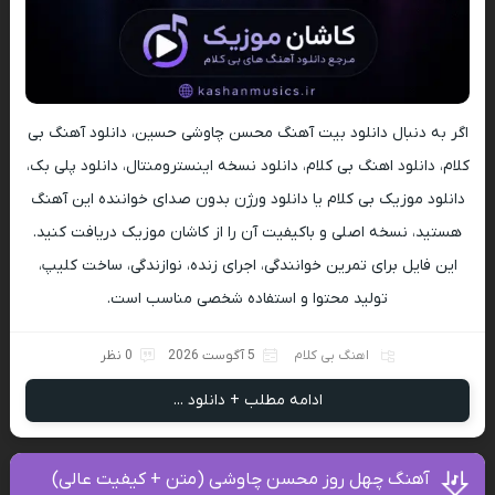
اگر به دنبال دانلود بیت آهنگ محسن چاوشی حسین، دانلود آهنگ بی
کلام، دانلود اهنگ بی کلام، دانلود نسخه اینسترومنتال، دانلود پلی بک،
دانلود موزیک بی کلام یا دانلود ورژن بدون صدای خواننده این آهنگ
هستید، نسخه اصلی و باکیفیت آن را از کاشان موزیک دریافت کنید.
این فایل برای تمرین خوانندگی، اجرای زنده، نوازندگی، ساخت کلیپ،
تولید محتوا و استفاده شخصی مناسب است.
اهنگ بی کلام
5 آگوست 2026
0 نظر
ادامه مطلب + دانلود ...
آهنگ چهل روز محسن چاوشی (متن + کیفیت عالی)