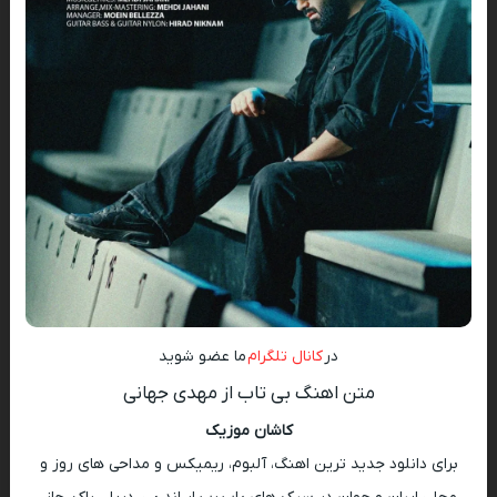
در
کانال تلگرام
ما عضو شوید
متن اهنگ بی تاب از مهدی جهانی
کاشان موزیک
برای دانلود جدید ترین اهنگ، آلبوم، ریمیکس و مداحی های روز و