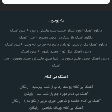
به زودی...
دانلود آهنگ آرون افشار امشب شب عاشقی و نوره + متن آهنگ
دانلود آهنگ باز شبگردی مجید رضوی + متن آهنگ
دانلود آهنگ علی یاسینی تو یادم دادی یه چیزایی یه وقتی +متن آهنگ
دانلود آهنگ مثل تو از مجید رضوی + متن آهنگ
دانلود آهنگ حسود قلبم بدون من تنها هیچ جایی نرو مجید رضوی + متن
آهنگ
اهنگ بی کلام
آهنگ بی کلام یوسف زمانی از شب بپرسید – رایگان
آهنگ بی کلام مهراد جم باز شب شد – رایگان
آهنگ بی کلام خلسه و شاهین میری تراپی ( نگو نه ) – رایگان
آهنگ بی کلام ویناک پارافین – رایگان