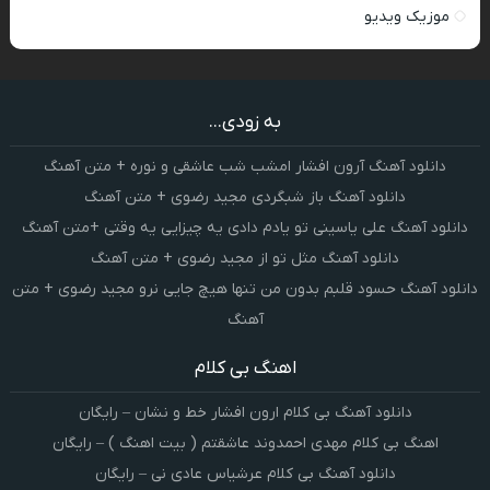
موزیک ویدیو
به زودی...
دانلود آهنگ آرون افشار امشب شب عاشقی و نوره + متن آهنگ
دانلود آهنگ باز شبگردی مجید رضوی + متن آهنگ
دانلود آهنگ علی یاسینی تو یادم دادی یه چیزایی یه وقتی +متن آهنگ
دانلود آهنگ مثل تو از مجید رضوی + متن آهنگ
دانلود آهنگ حسود قلبم بدون من تنها هیچ جایی نرو مجید رضوی + متن
آهنگ
اهنگ بی کلام
دانلود آهنگ بی کلام ارون افشار خط و نشان – رایگان
اهنگ بی کلام مهدی احمدوند عاشقتم ( بیت اهنگ ) – رایگان
دانلود آهنگ بی کلام عرشیاس عادی نی – رایگان