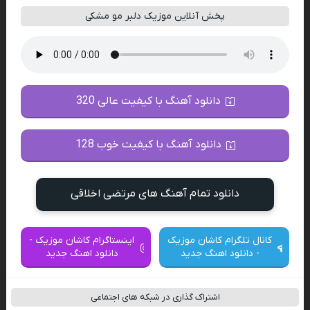
پخش آنلاین موزیک دلبر مو مشکی
دانلود آهنگ با کیفیت عالی 320
دانلود آهنگ با کیفیت خوب 128
دانلود تمام آهنگ های مرتضی اخلاقی
کانال تلگرام کاشان موزیک
اینستاگرام کاشان موزیک -
- دانلود اهنگ جدید
دانلود اهنگ جدید
اشتراک گذاری در شبکه های اجتماعی