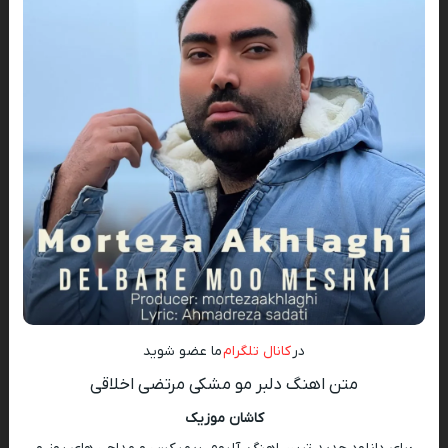
در
کانال تلگرام
ما عضو شوید
متن اهنگ دلبر مو مشکی مرتضی اخلاقی
کاشان موزیک