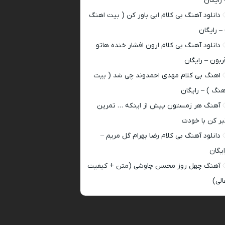
 رایگان
دانلود آهنگ بی کلام ابی باور کن ( بیت اهنگ
 – رایگان
دانلود آهنگ بی کلام ارون افشار خنده هاتو
ربون – رایگان
اهنگ بی کلام مهدی احمدوند چی شد ( بیت
هنگ ) – رایگان
آهنگ هر زمستون پیش از اینکه … تمرین
بر کن با خودت
دانلود آهنگ بی کلام رضا بهرام گل مریم –
ایگان
آهنگ چهل روز محسن چاوشی (متن + کیفیت
الی)