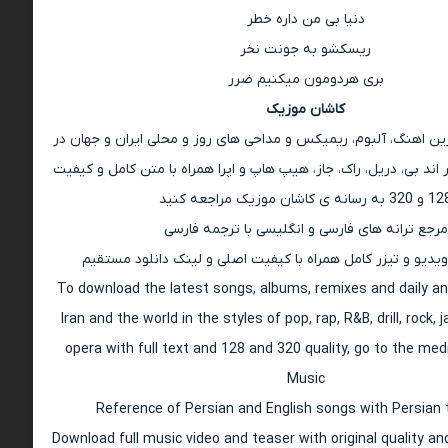
دنیا بی من داره خطر
ریسکشو به جونت نخر
بری هردومون میکنیم ضرر
کاشان موزیک
رین اهنگ، آلبوم، ریمیکس و مداحی های روز و محلی ایران و جهان در
اند بی، دریل، راک، جاز، هیپ هاپ و اپرا همراه با متن کامل و کیفیت
 به رسانه ی کاشان موزیک مراجعه کنید
مرجع ترانه های فارسی و انگلیسی با ترجمه فارسی
ویدیو و تیزر کامل همراه با کیفیت اصلی و لینک دانلود مستقیم
To download the latest songs, albums, remixes and daily an
Iran and the world in the styles of pop, rap, R&B, drill, rock, 
opera with full text and 128 and 320 quality, go to the med
Music
Reference of Persian and English songs with Persian 
Download full music video and teaser with original quality a