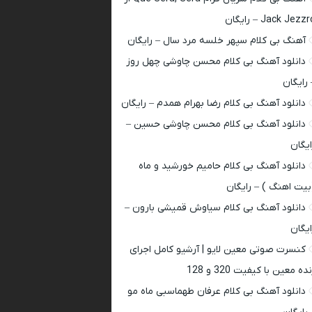
Jack Jezz – رایگان
آهنگ بی کلام سپهر خلسه مرد سال – رایگان
دانلود آهنگ بی کلام محسن چاوشی چهل روز
 رایگان
دانلود آهنگ بی کلام رضا بهرام همدم – رایگان
دانلود آهنگ بی کلام محسن چاوشی حسین –
ایگان
دانلود آهنگ بی کلام حامیم خورشید و ماه
بیت اهنگ ) – رایگان
دانلود آهنگ بی کلام سیاوش قمیشی بارون –
ایگان
کنسرت صوتی معین لایو | آرشیو کامل اجرای
ده معین با کیفیت 320 و 128
دانلود آهنگ بی کلام عرفان طهماسبی ماه مو