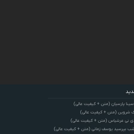
دید
سینا پارسیان (متن + کیفیت عالی)
 شروین (متن + کیفیت عالی)
ی نی عرشیاس (متن + کیفیت عالی)
شب بپرسید یوسف زمانی (متن + کیفیت عالی)