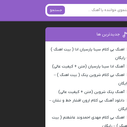
جستجو
جدیدترین ها
اهنگ بی کلام سینا پارسیان ادا ( بیت اهنگ )
 رایگان
آهنگ ادا سینا پارسیان (متن + کیفیت عالی)
اهنگ بی کلام شروین پتک ( بیت اهنگ ) –
ایگان
آهنگ پتک شروین (متن + کیفیت عالی)
دانلود آهنگ بی کلام ارون افشار خط و نشان –
ایگان
اهنگ بی کلام مهدی احمدوند عاشقتم ( بیت
هنگ ) – رایگان