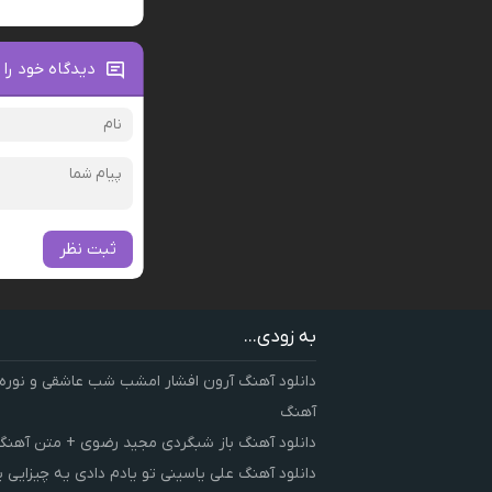
دیدگاه خود را 
ثبت نظر
به زودی...
دانلود آهنگ آرون افشار امشب شب عاشقی و نوره
آهنگ
دانلود آهنگ باز شبگردی مجید رضوی + متن آهنگ
دانلود آهنگ علی یاسینی تو یادم دادی یه چیزایی 