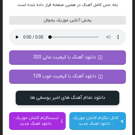
بله، متن کامل آهنگ در همین صفحه قرار داده شده است.
پخش آنلاین موزیک یخچال
دانلود آهنگ با کیفیت عالی 320
دانلود آهنگ با کیفیت خوب 128
دانلود تمام آهنگ های امیر یوسفی ها
کانال تلگرام کاشان موزیک
اینستاگرام کاشان موزیک -
- دانلود اهنگ جدید
دانلود اهنگ جدید