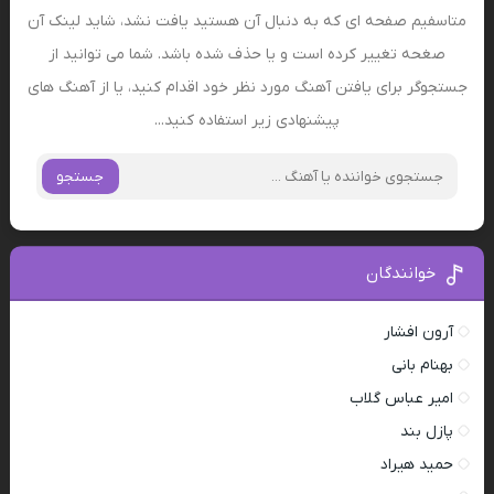
متاسفیم صفحه ای که به دنبال آن هستید یافت نشد، شاید لینک آن
صغحه تغییر کرده است و یا حذف شده باشد. شما می توانید از
جستجوگر برای یافتن آهنگ مورد نظر خود اقدام کنید، یا از آهنگ های
پیشنهادی زیر استفاده کنید...
جستجو
خوانندگان
آرون افشار
بهنام بانی
امیر عباس گلاب
پازل بند
حمید هیراد