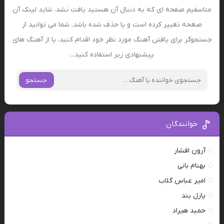
متاسفیم صفحه ای که به دنبال آن هستید یافت نشد، شاید لینک آن
صغحه تغییر کرده است و یا حذف شده باشد. شما می توانید از
جستجوگر برای یافتن آهنگ مورد نظر خود اقدام کنید، یا از آهنگ های
پیشنهادی زیر استفاده کنید...
جستجو
خوانندگان
آرون افشار
بهنام بانی
امیر عباس گلاب
پازل بند
حمید هیراد