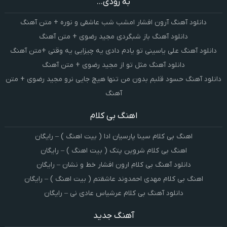
به زودی...
دانلود آهنگ آرون افشار امشب شب عاشقی و نوره + متن آهنگ
دانلود آهنگ باز شبگردی مجید رضوی + متن آهنگ
دانلود آهنگ علی یاسینی تو یادم دادی یه چیزایی یه وقتی +متن آهنگ
دانلود آهنگ مثل تو از مجید رضوی + متن آهنگ
دانلود آهنگ حسود قلبم بدون من تنها هیچ جایی نرو مجید رضوی + متن
آهنگ
اهنگ بی کلام
اهنگ بی کلام سینا پارسیان ادا ( بیت اهنگ ) – رایگان
اهنگ بی کلام شروین پتک ( بیت اهنگ ) – رایگان
دانلود آهنگ بی کلام ارون افشار خط و نشان – رایگان
اهنگ بی کلام مهدی احمدوند عاشقتم ( بیت اهنگ ) – رایگان
دانلود آهنگ بی کلام عرشیاس عادی نی – رایگان
آهنگ جدید