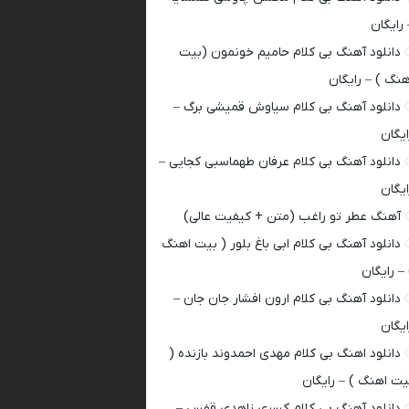
 رایگان
دانلود آهنگ بی کلام حامیم خونمون (بیت
هنگ ) – رایگان
دانلود آهنگ بی کلام سیاوش قمیشی برگ –
ایگان
دانلود آهنگ بی کلام عرفان طهماسبی کجایی –
ایگان
آهنگ عطر تو راغب (متن + کیفیت عالی)
دانلود آهنگ بی کلام ابی باغ بلور ( بیت اهنگ
 – رایگان
دانلود آهنگ بی کلام ارون افشار جان جان –
ایگان
دانلود اهنگ بی کلام مهدی احمدوند بازنده (
یت اهنگ ) – رایگان
دانلود آهنگ بی کلام کسری زاهدی قفس –