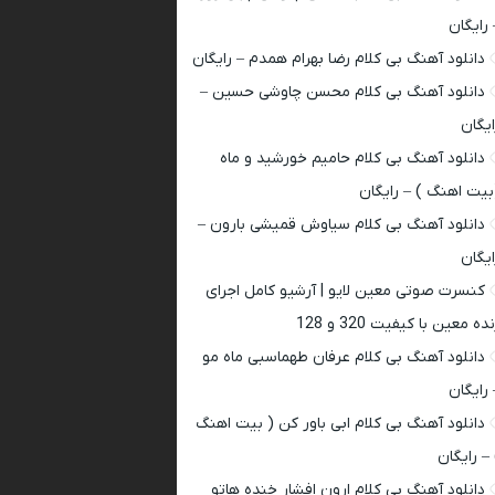
 رایگان
دانلود آهنگ بی کلام رضا بهرام همدم – رایگان
دانلود آهنگ بی کلام محسن چاوشی حسین –
ایگان
دانلود آهنگ بی کلام حامیم خورشید و ماه
بیت اهنگ ) – رایگان
دانلود آهنگ بی کلام سیاوش قمیشی بارون –
ایگان
کنسرت صوتی معین لایو | آرشیو کامل اجرای
ده معین با کیفیت 320 و 128
دانلود آهنگ بی کلام عرفان طهماسبی ماه مو
 رایگان
دانلود آهنگ بی کلام ابی باور کن ( بیت اهنگ
 – رایگان
دانلود آهنگ بی کلام ارون افشار خنده هاتو