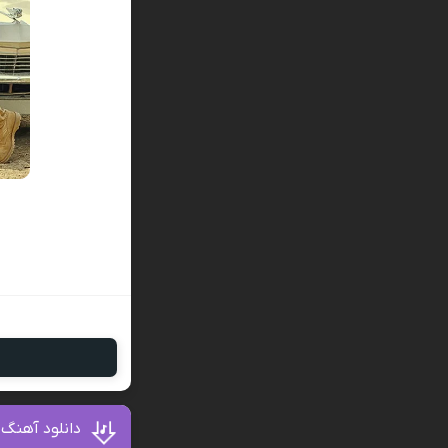
د
دانلود آهنگ