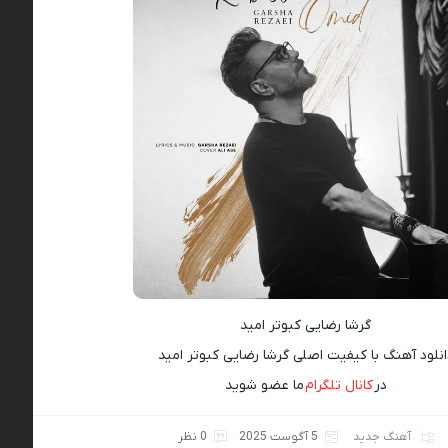
گرشا رضایی کبوتر امید
انلود آهنگ با کیفیت اصلی گرشا رضایی کبوتر امید
در
کانال تلگرام
ما عضو شوید
آهنگ جدید
5 آگوست 2025
0 نظر