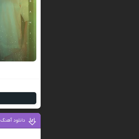
دانلود آهنگ 