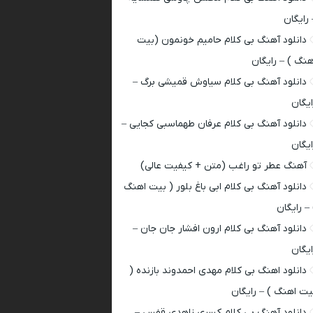
 رایگان
دانلود آهنگ بی کلام حامیم خونمون (بیت
هنگ ) – رایگان
دانلود آهنگ بی کلام سیاوش قمیشی برگ –
ایگان
دانلود آهنگ بی کلام عرفان طهماسبی کجایی –
ایگان
آهنگ عطر تو راغب (متن + کیفیت عالی)
دانلود آهنگ بی کلام ابی باغ بلور ( بیت اهنگ
 – رایگان
دانلود آهنگ بی کلام ارون افشار جان جان –
ایگان
دانلود اهنگ بی کلام مهدی احمدوند بازنده (
یت اهنگ ) – رایگان
دانلود آهنگ بی کلام کسری زاهدی قفس –