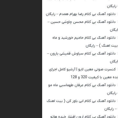
 رایگان
دانلود آهنگ بی کلام رضا بهرام همدم – رایگان
دانلود آهنگ بی کلام محسن چاوشی حسین –
ایگان
دانلود آهنگ بی کلام حامیم خورشید و ماه
بیت اهنگ ) – رایگان
دانلود آهنگ بی کلام سیاوش قمیشی بارون –
ایگان
کنسرت صوتی معین لایو | آرشیو کامل اجرای
ده معین با کیفیت 320 و 128
دانلود آهنگ بی کلام عرفان طهماسبی ماه مو
 رایگان
دانلود آهنگ بی کلام ابی باور کن ( بیت اهنگ
 – رایگان
دانلود آهنگ بی کلام ارون افشار خنده هاتو