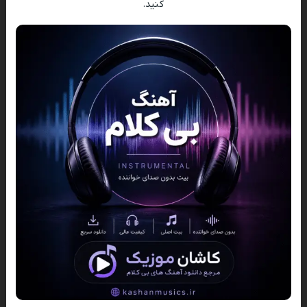
کنید.