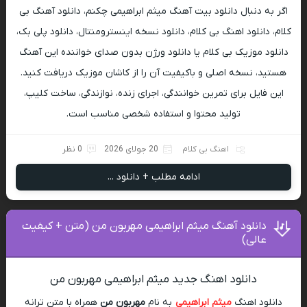
اگر به دنبال دانلود بیت آهنگ میثم ابراهیمی چکنم، دانلود آهنگ بی
کلام، دانلود اهنگ بی کلام، دانلود نسخه اینسترومنتال، دانلود پلی بک،
دانلود موزیک بی کلام یا دانلود ورژن بدون صدای خواننده این آهنگ
هستید، نسخه اصلی و باکیفیت آن را از کاشان موزیک دریافت کنید.
این فایل برای تمرین خوانندگی، اجرای زنده، نوازندگی، ساخت کلیپ،
تولید محتوا و استفاده شخصی مناسب است.
اهنگ بی کلام
20 جولای 2026
0 نظر
ادامه مطلب + دانلود ...
دانلود آهنگ میثم ابراهیمی مهربون من (متن + کیفیت
عالی)
دانلود اهنگ جدید میثم ابراهیمی مهربون من
دانلود اهنگ
میثم ابراهیمی
به نام
مهربون من
همراه با متن ترانه