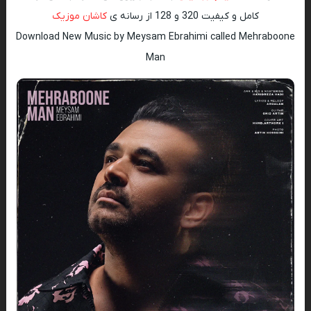
کامل و کیفیت 320 و 128 از رسانه ی
کاشان موزیک
Download New Music by Meysam Ebrahimi called Mehraboone
Man