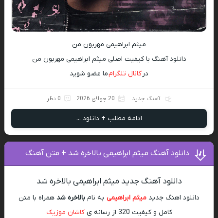
میثم ابراهیمی مهربون من
دانلود آهنگ با کیفیت اصلی میثم ابراهیمی مهربون من
در
کانال تلگرام
ما عضو شوید
آهنگ جدید
20 جولای 2026
0 نظر
ادامه مطلب + دانلود ...
دانلود آهنگ میثم ابراهیمی بالاخره شد + متن آهنگ
دانلود آهنگ جدید میثم ابراهیمی بالاخره شد
دانلود اهنگ جدید
میثم ابراهیمی
به نام
بالاخره شد
همراه با متن
کامل و کیفیت 320 از رسانه ی
کاشان موزیک