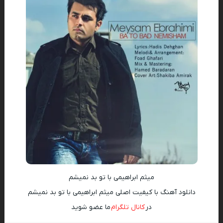
میثم ابراهیمی با تو بد نمیشم
دانلود آهنگ با کیفیت اصلی میثم ابراهیمی با تو بد نمیشم
در
کانال تلگرام
ما عضو شوید