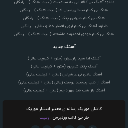
دانلود آهنگ بی کلام ابی به سلامتیت ( بیت اهنگ ) – رایگان
اهنگ بی کلام سینا پارسیان ادا ( بیت اهنگ ) – رایگان
اهنگ بی کلام شروین پتک ( بیت اهنگ ) – رایگان
دانلود آهنگ بی کلام ارون افشار خط و نشان – رایگان
اهنگ بی کلام مهدی احمدوند عاشقتم ( بیت اهنگ ) – رایگان
آهنگ جدید
آهنگ ادا سینا پارسیان (متن + کیفیت عالی)
آهنگ پتک شروین (متن + کیفیت عالی)
آهنگ عادی نی عرشیاس (متن + کیفیت عالی)
آهنگ از شب بپرسید یوسف زمانی (متن + کیفیت عالی)
آهنگ باز شب شد مهراد جم (متن + کیفیت عالی)
کاشان موزیک رسانه ی معتبر انتشار موزیک
طراحی قالب وردپرس :
وبیت