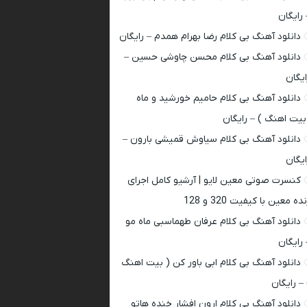
 رایگان
دانلود آهنگ بی کلام رضا بهرام همدم – رایگان
دانلود آهنگ بی کلام محسن چاوشی حسین –
ایگان
دانلود آهنگ بی کلام حامیم خورشید و ماه
بیت اهنگ ) – رایگان
دانلود آهنگ بی کلام سیاوش قمیشی بارون –
ایگان
کنسرت صوتی معین لایو | آرشیو کامل اجرای
ده معین با کیفیت 320 و 128
دانلود آهنگ بی کلام عرفان طهماسبی ماه مو
 رایگان
دانلود آهنگ بی کلام ابی باور کن ( بیت اهنگ
 – رایگان
دانلود آهنگ بی کلام ارون افشار خنده هاتو