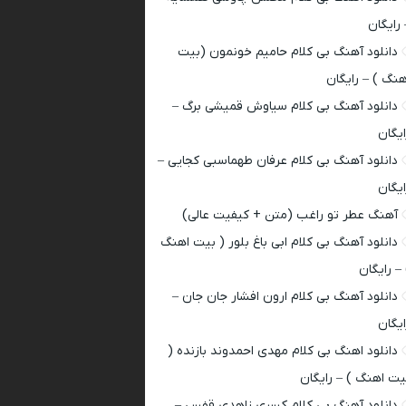
 رایگان
دانلود آهنگ بی کلام حامیم خونمون (بیت
هنگ ) – رایگان
دانلود آهنگ بی کلام سیاوش قمیشی برگ –
ایگان
دانلود آهنگ بی کلام عرفان طهماسبی کجایی –
ایگان
آهنگ عطر تو راغب (متن + کیفیت عالی)
دانلود آهنگ بی کلام ابی باغ بلور ( بیت اهنگ
 – رایگان
دانلود آهنگ بی کلام ارون افشار جان جان –
ایگان
دانلود اهنگ بی کلام مهدی احمدوند بازنده (
یت اهنگ ) – رایگان
دانلود آهنگ بی کلام کسری زاهدی قفس –