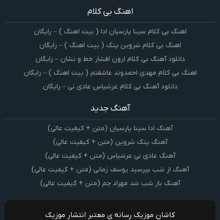
اهنگ بی کلام
اهنگ بی کلام سینا پارسیان ادا ( بیت اهنگ ) – رایگان
اهنگ بی کلام شروین پتک ( بیت اهنگ ) – رایگان
دانلود آهنگ بی کلام ارون افشار خط و نشان – رایگان
اهنگ بی کلام مهدی احمدوند عاشقتم ( بیت اهنگ ) – رایگان
دانلود آهنگ بی کلام عرشیاس عادی نی – رایگان
آهنگ جدید
آهنگ ادا سینا پارسیان (متن + کیفیت عالی)
آهنگ پتک شروین (متن + کیفیت عالی)
آهنگ عادی نی عرشیاس (متن + کیفیت عالی)
آهنگ از شب بپرسید یوسف زمانی (متن + کیفیت عالی)
آهنگ باز شب شد مهراد جم (متن + کیفیت عالی)
کاشان موزیک رسانه ی معتبر انتشار موزیک