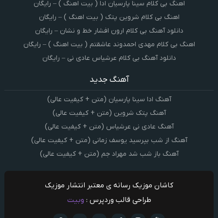
اهنگ بی کلام سینا پارسیان ادا ( بیت اهنگ ) – رایگان
اهنگ بی کلام شروین پتک ( بیت اهنگ ) – رایگان
دانلود آهنگ بی کلام ارون افشار خط و نشان – رایگان
اهنگ بی کلام مهدی احمدوند عاشقتم ( بیت اهنگ ) – رایگان
دانلود آهنگ بی کلام عرشیاس عادی نی – رایگان
آهنگ جدید
آهنگ ادا سینا پارسیان (متن + کیفیت عالی)
آهنگ پتک شروین (متن + کیفیت عالی)
آهنگ عادی نی عرشیاس (متن + کیفیت عالی)
آهنگ از شب بپرسید یوسف زمانی (متن + کیفیت عالی)
آهنگ باز شب شد مهراد جم (متن + کیفیت عالی)
کاشان موزیک رسانه ی معتبر انتشار موزیک
طراحی قالب وردپرس :
وبیت