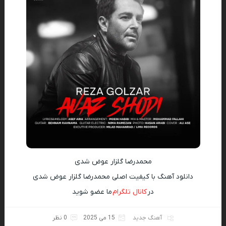
محمدرضا گلزار عوض شدی
دانلود آهنگ با کیفیت اصلی محمدرضا گلزار عوض شدی
در
کانال تلگرام
ما عضو شوید
آهنگ جدید
15 می 2025
0 نظر