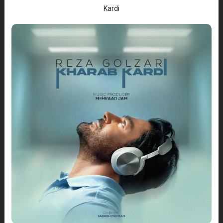
Kardi