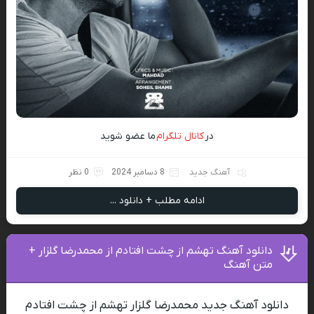
در
کانال تلگرام
ما عضو شوید
آهنگ جدید
8 دسامبر 2024
0 نظر
ادامه مطلب + دانلود ...
دانلود آهنگ تهشم از چشت افتادم از محمدرضا گلزار +
متن آهنگ
دانلود آهنگ جدید محمدرضا گلزار تهشم از چشت افتادم