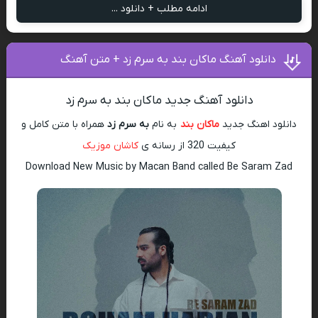
ادامه مطلب + دانلود ...
دانلود آهنگ ماکان بند به سرم زد + متن آهنگ
دانلود آهنگ جدید ماکان بند به سرم زد
دانلود اهنگ جدید
ماکان بند
به نام
به سرم زد
همراه با متن کامل و
کیفیت 320 از رسانه ی
کاشان موزیک
Download New Music by Macan Band called Be Saram Zad