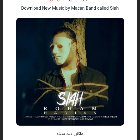
Download New Music by Macan Band called Siah
ماکان بند سیاه