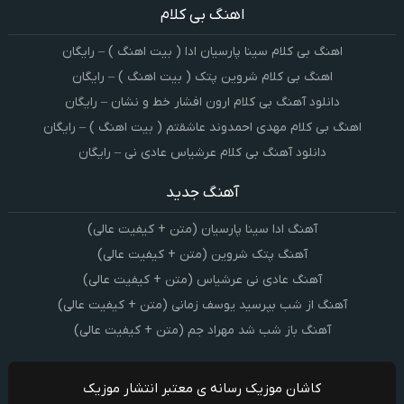
اهنگ بی کلام
اهنگ بی کلام سینا پارسیان ادا ( بیت اهنگ ) – رایگان
اهنگ بی کلام شروین پتک ( بیت اهنگ ) – رایگان
دانلود آهنگ بی کلام ارون افشار خط و نشان – رایگان
اهنگ بی کلام مهدی احمدوند عاشقتم ( بیت اهنگ ) – رایگان
دانلود آهنگ بی کلام عرشیاس عادی نی – رایگان
آهنگ جدید
آهنگ ادا سینا پارسیان (متن + کیفیت عالی)
آهنگ پتک شروین (متن + کیفیت عالی)
آهنگ عادی نی عرشیاس (متن + کیفیت عالی)
آهنگ از شب بپرسید یوسف زمانی (متن + کیفیت عالی)
آهنگ باز شب شد مهراد جم (متن + کیفیت عالی)
کاشان موزیک رسانه ی معتبر انتشار موزیک