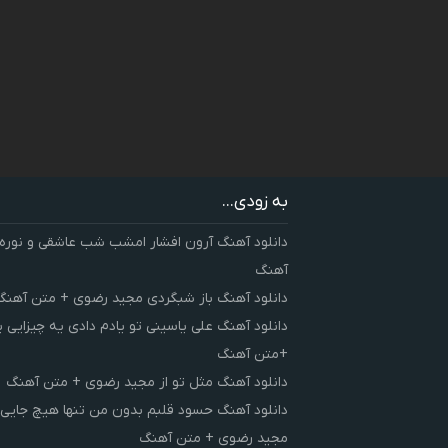
به زودی...
دانلود آهنگ آرون افشار امشب شب عاشقی و نوره
آهنگ
دانلود آهنگ باز شبگردی مجید رضوی + متن آهنگ
دانلود آهنگ علی یاسینی تو یادم دادی یه چیزایی 
+متن آهنگ
دانلود آهنگ مثل تو از مجید رضوی + متن آهنگ
دانلود آهنگ حسود قلبم بدون من تنها هیچ جایی 
مجید رضوی + متن آهنگ