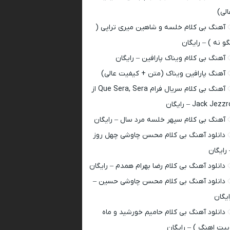
الی)
آهنگ بی کلام خلسه و شاهین میری تراپی (
گو نه ) – رایگان
آهنگ بی کلام ویناک پارافین – رایگان
آهنگ پارافین ویناک (متن + کیفیت عالی)
آهنگ بی کلام سریال فرام Que Sera, Sera از
Jack Jezz – رایگان
آهنگ بی کلام سپهر خلسه مرد سال – رایگان
دانلود آهنگ بی کلام محسن چاوشی چهل روز
 رایگان
دانلود آهنگ بی کلام رضا بهرام همدم – رایگان
دانلود آهنگ بی کلام محسن چاوشی حسین –
ایگان
دانلود آهنگ بی کلام حامیم خورشید و ماه
بیت اهنگ ) – رایگان