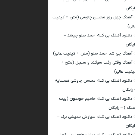
ایگان
آهنگ چهل روز محسن چاوشی (متن + کیفیت
الی)
دانلود آهنگ بی کلام احمد سلو چیشد –
ایگان
آهنگ چی شد احمد سلو (متن + کیفیت عالی)
آهنگ وقتی رفت سوگند و سیجل (متن +
یفیت عالی)
دانلود آهنگ بی کلام محسن چاوشی همسایه
 رایگان
دانلود آهنگ بی کلام حامیم خونمون (بیت
هنگ ) – رایگان
دانلود آهنگ بی کلام سیاوش قمیشی برگ –
ایگان
دانلود آهنگ بی کلام عرفان طهماسبی کجایی –