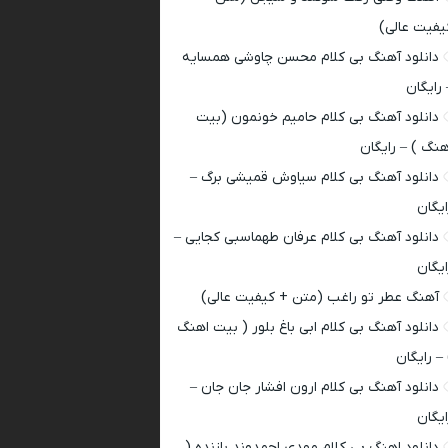
یفیت عالی)
دانلود آهنگ بی کلام محسن چاوشی همسایه
 رایگان
دانلود آهنگ بی کلام حامیم خونمون (بیت
هنگ ) – رایگان
دانلود آهنگ بی کلام سیاوش قمیشی برگ –
ایگان
دانلود آهنگ بی کلام عرفان طهماسبی کجایی –
ایگان
آهنگ عطر تو راغب (متن + کیفیت عالی)
دانلود آهنگ بی کلام ابی باغ بلور ( بیت اهنگ
 – رایگان
دانلود آهنگ بی کلام ارون افشار جان جان –
ایگان
دانلود اهنگ بی کلام مهدی احمدوند بازنده (