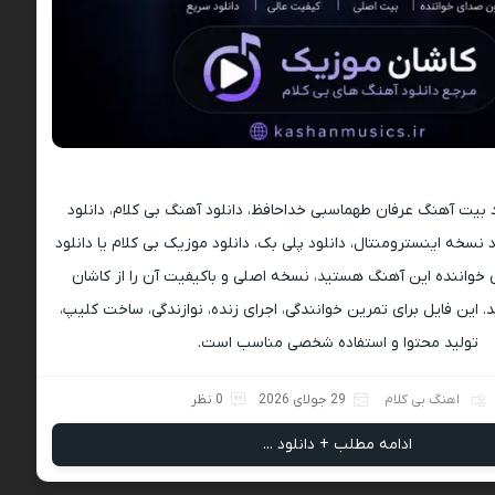
ود بیت آهنگ عرفان طهماسبی خداحافظ، دانلود آهنگ بی کلام، دانلود
د نسخه اینسترومنتال، دانلود پلی بک، دانلود موزیک بی کلام یا دانلود
خواننده این آهنگ هستید، نسخه اصلی و باکیفیت آن را از کاشان
 این فایل برای تمرین خوانندگی، اجرای زنده، نوازندگی، ساخت کلیپ،
تولید محتوا و استفاده شخصی مناسب است.
اهنگ بی کلام
29 جولای 2026
0 نظر
ادامه مطلب + دانلود ...