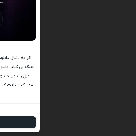
اگر به دنبال دانل
اهنگ بی کلام، دانلو
ورژن بدون صدای 
موزیک دریافت کنید.