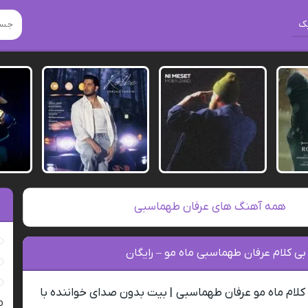
ک
همه آهنگ های عرفان طهماسبی
بی کلام عرفان طهماسبی ماه مو – رایگان
کلام ماه مو عرفان طهماسبی | بیت بدون صدای خواننده با
ro