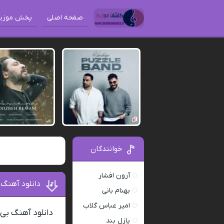
صفحه اصلی
پخش موزی
خوانندگان
آرون افشار
دانلود آهنگ 
بهنام بانی
امیر عباس گلاب
دانلود آهنگ بی 
پازل بند