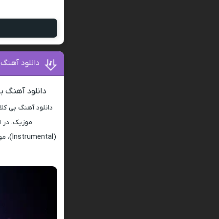
دانلود آهنگ 
دانلود آهنگ ب
دانلود آهنگ بی کل
موزیک. در 