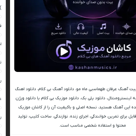
)
ق
ا
ت
ر
 بیت آهنگ عرفان طهماسبی ماه مو، دانلود آهنگ بی کلام، دانلود اهنگ
ه اینسترومنتال، دانلود پلی بک، دانلود موزیک بی کلام یا دانلود ورژن
ع
ه این آهنگ هستید، نسخه اصلی و باکیفیت آن را از کاشان موزیک
ایل برای تمرین خوانندگی، اجرای زنده، نوازندگی، ساخت کلیپ، تولید
ر
محتوا و استفاده شخصی مناسب است.