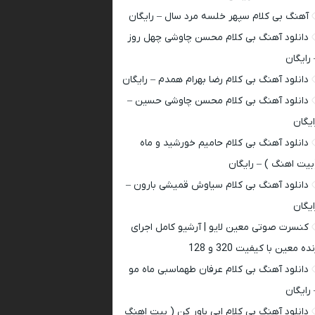
آهنگ بی کلام سپهر خلسه مرد سال – رایگان
دانلود آهنگ بی کلام محسن چاوشی چهل روز
 رایگان
دانلود آهنگ بی کلام رضا بهرام همدم – رایگان
دانلود آهنگ بی کلام محسن چاوشی حسین –
ایگان
دانلود آهنگ بی کلام حامیم خورشید و ماه
بیت اهنگ ) – رایگان
دانلود آهنگ بی کلام سیاوش قمیشی بارون –
ایگان
کنسرت صوتی معین لایو | آرشیو کامل اجرای
ده معین با کیفیت 320 و 128
دانلود آهنگ بی کلام عرفان طهماسبی ماه مو
 رایگان
دانلود آهنگ بی کلام ابی باور کن ( بیت اهنگ