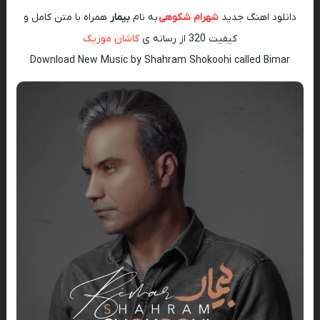
دانلود اهنگ جدید
شهرام شکوهی
به نام
بیمار
همراه با متن کامل و
کیفیت 320 از رسانه ی
کاشان موزیک
Download New Music by Shahram Shokoohi called Bimar