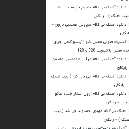
دانلود آهنگ بی کلام حامیم خورشید و ماه
بیت اهنگ ) – رایگان
دانلود آهنگ بی کلام سیاوش قمیشی بارون –
ایگان
کنسرت صوتی معین لایو | آرشیو کامل اجرای
ده معین با کیفیت 320 و 128
دانلود آهنگ بی کلام عرفان طهماسبی ماه مو
 رایگان
دانلود آهنگ بی کلام ابی باور کن ( بیت اهنگ
 – رایگان
دانلود آهنگ بی کلام ارون افشار خنده هاتو
ربون – رایگان
اهنگ بی کلام مهدی احمدوند چی شد ( بیت
هنگ ) – رایگان
آهنگ هر زمستون پیش از اینکه … تمرین