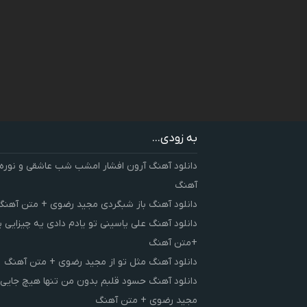
به زودی...
دانلود آهنگ آرون افشار امشب شب عاشقی و نوره
آهنگ
دانلود آهنگ باز شبگردی مجید رضوی + متن آهنگ
دانلود آهنگ علی یاسینی تو یادم دادی یه چیزایی 
+متن آهنگ
دانلود آهنگ مثل تو از مجید رضوی + متن آهنگ
دانلود آهنگ حسود قلبم بدون من تنها هیچ جایی 
مجید رضوی + متن آهنگ