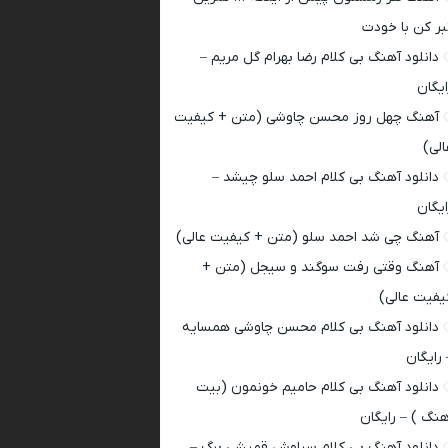
بر کن با خودت
دانلود آهنگ بی کلام رضا بهرام گل مریم –
ایگان
آهنگ چهل روز محسن چاوشی (متن + کیفیت
الی)
دانلود آهنگ بی کلام احمد سلو چیشد –
ایگان
آهنگ چی شد احمد سلو (متن + کیفیت عالی)
آهنگ وقتی رفت سوگند و سیجل (متن +
یفیت عالی)
دانلود آهنگ بی کلام محسن چاوشی همسایه
 رایگان
دانلود آهنگ بی کلام حامیم خونمون (بیت
هنگ ) – رایگان
دانلود آهنگ بی کلام سیاوش قمیشی برگ –