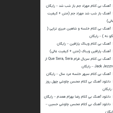
آهنگ بی کلام مهراد جم باز شب شد – رایگان
آهنگ باز شب شد مهراد جم (متن + کیفیت
الی)
آهنگ بی کلام خلسه و شاهین میری تراپی (
گو نه ) – رایگان
آهنگ بی کلام ویناک پارافین – رایگان
آهنگ پارافین ویناک (متن + کیفیت عالی)
آهنگ بی کلام سریال فرام Que Sera, Sera از
Jack Jezz – رایگان
آهنگ بی کلام سپهر خلسه مرد سال – رایگان
دانلود آهنگ بی کلام محسن چاوشی چهل روز
 رایگان
دانلود آهنگ بی کلام رضا بهرام همدم – رایگان
دانلود آهنگ بی کلام محسن چاوشی حسین –
ایگان