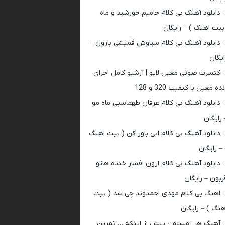
دانلود آهنگ بی کلام حامیم خورشید و ماه
بیت اهنگ ) – رایگان
دانلود آهنگ بی کلام سیاوش قمیشی بارون –
ایگان
کنسرت صوتی معین لایو | آرشیو کامل اجرای
ده معین با کیفیت 320 و 128
دانلود آهنگ بی کلام عرفان طهماسبی ماه مو
 رایگان
دانلود آهنگ بی کلام ابی باور کن ( بیت اهنگ
 – رایگان
دانلود آهنگ بی کلام ارون افشار خنده هاتو
ربون – رایگان
اهنگ بی کلام مهدی احمدوند چی شد ( بیت
هنگ ) – رایگان
آهنگ هر زمستون پیش از اینکه … تمرین