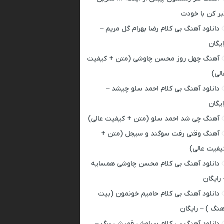
بر کن با خودت
دانلود آهنگ بی کلام رضا بهرام گل مریم –
ایگان
آهنگ چهل روز محسن چاوشی (متن + کیفیت
الی)
دانلود آهنگ بی کلام احمد سلو چیشد –
ایگان
آهنگ چی شد احمد سلو (متن + کیفیت عالی)
آهنگ وقتی رفت سوگند و سیجل (متن +
یفیت عالی)
دانلود آهنگ بی کلام محسن چاوشی همسایه
 رایگان
دانلود آهنگ بی کلام حامیم خونمون (بیت
هنگ ) – رایگان
دانلود آهنگ بی کلام سیاوش قمیشی برگ –