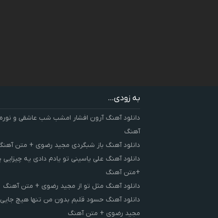
به زودی...
دانلود آهنگ آرون افشار امشب شب عاشقی و نوره
آهنگ
دانلود آهنگ باز شبگردی مجید رضوی + متن آهنگ
دانلود آهنگ علی یاسینی تو یادم دادی یه چیزایی 
+متن آهنگ
دانلود آهنگ مثل تو از مجید رضوی + متن آهنگ
دانلود آهنگ حسود قلبم بدون من تنها هیچ جایی 
مجید رضوی + متن آهنگ