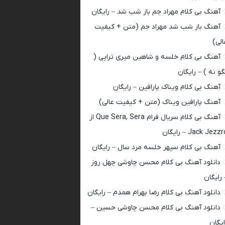
آهنگ بی کلام مهراد جم باز شب شد – رایگان
آهنگ باز شب شد مهراد جم (متن + کیفیت
الی)
آهنگ بی کلام خلسه و شاهین میری تراپی (
گو نه ) – رایگان
آهنگ بی کلام ویناک پارافین – رایگان
آهنگ پارافین ویناک (متن + کیفیت عالی)
آهنگ بی کلام سریال فرام Que Sera, Sera از
Jack Jezz – رایگان
آهنگ بی کلام سپهر خلسه مرد سال – رایگان
دانلود آهنگ بی کلام محسن چاوشی چهل روز
 رایگان
دانلود آهنگ بی کلام رضا بهرام همدم – رایگان
دانلود آهنگ بی کلام محسن چاوشی حسین –
ایگان