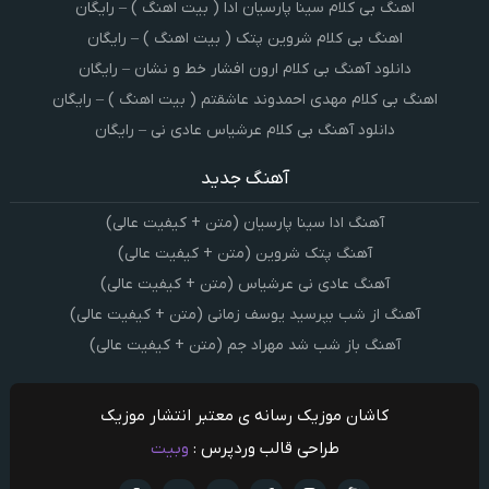
اهنگ بی کلام سینا پارسیان ادا ( بیت اهنگ ) – رایگان
اهنگ بی کلام شروین پتک ( بیت اهنگ ) – رایگان
دانلود آهنگ بی کلام ارون افشار خط و نشان – رایگان
اهنگ بی کلام مهدی احمدوند عاشقتم ( بیت اهنگ ) – رایگان
دانلود آهنگ بی کلام عرشیاس عادی نی – رایگان
آهنگ جدید
آهنگ ادا سینا پارسیان (متن + کیفیت عالی)
آهنگ پتک شروین (متن + کیفیت عالی)
آهنگ عادی نی عرشیاس (متن + کیفیت عالی)
آهنگ از شب بپرسید یوسف زمانی (متن + کیفیت عالی)
آهنگ باز شب شد مهراد جم (متن + کیفیت عالی)
کاشان موزیک رسانه ی معتبر انتشار موزیک
طراحی قالب وردپرس :
وبیت