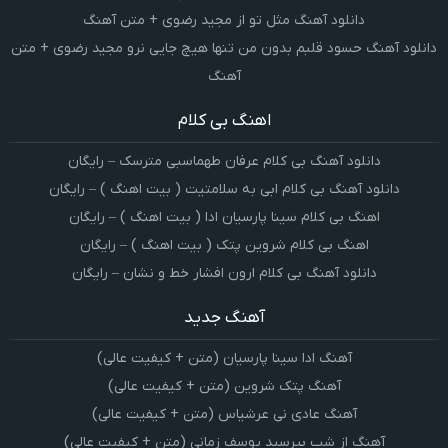
دانلود آهنگ مثل تو از مجید رضوی + متن آهنگ
دانلود آهنگ حسود قلبم بدون من تنها هیچ جایی نرو مجید رضوی + متن
آهنگ
اهنگ بی کلام
دانلود آهنگ بی کلام عرفان طهماسبی مترسک – رایگان
دانلود آهنگ بی کلام ابی به سلامتیت ( بیت اهنگ ) – رایگان
اهنگ بی کلام سینا پارسیان ادا ( بیت اهنگ ) – رایگان
اهنگ بی کلام شروین پتک ( بیت اهنگ ) – رایگان
دانلود آهنگ بی کلام ارون افشار خط و نشان – رایگان
آهنگ جدید
آهنگ ادا سینا پارسیان (متن + کیفیت عالی)
آهنگ پتک شروین (متن + کیفیت عالی)
آهنگ عادی نی عرشیاس (متن + کیفیت عالی)
آهنگ از شب بپرسید یوسف زمانی (متن + کیفیت عالی)