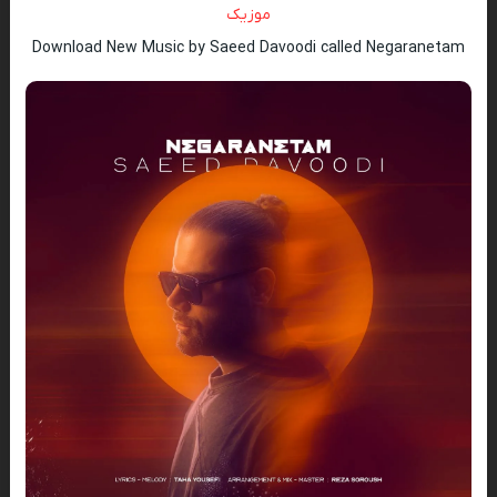
موزیک
Download New Music by Saeed Davoodi called Negaranetam