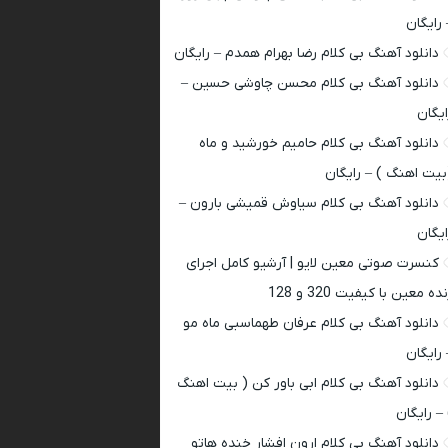
 رایگان
دانلود آهنگ بی کلام رضا بهرام همدم – رایگان
دانلود آهنگ بی کلام محسن چاوشی حسین –
ایگان
دانلود آهنگ بی کلام حامیم خورشید و ماه
بیت اهنگ ) – رایگان
دانلود آهنگ بی کلام سیاوش قمیشی بارون –
ایگان
کنسرت صوتی معین لایو | آرشیو کامل اجرای
ده معین با کیفیت 320 و 128
دانلود آهنگ بی کلام عرفان طهماسبی ماه مو
 رایگان
دانلود آهنگ بی کلام ابی باور کن ( بیت اهنگ
 – رایگان
دانلود آهنگ بی کلام ارون افشار خنده هاتو