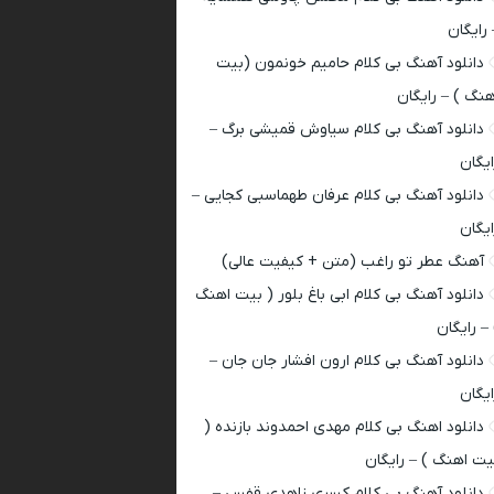
 رایگان
دانلود آهنگ بی کلام حامیم خونمون (بیت
هنگ ) – رایگان
دانلود آهنگ بی کلام سیاوش قمیشی برگ –
ایگان
دانلود آهنگ بی کلام عرفان طهماسبی کجایی –
ایگان
آهنگ عطر تو راغب (متن + کیفیت عالی)
دانلود آهنگ بی کلام ابی باغ بلور ( بیت اهنگ
 – رایگان
دانلود آهنگ بی کلام ارون افشار جان جان –
ایگان
دانلود اهنگ بی کلام مهدی احمدوند بازنده (
یت اهنگ ) – رایگان
دانلود آهنگ بی کلام کسری زاهدی قفس –