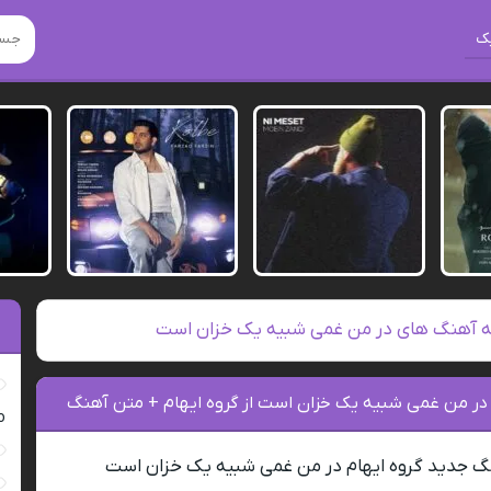
ک
 آهنگ های در من غمی شبیه یک خزان است
 در من غمی شبیه یک خزان است از گروه ایهام + متن آهنگ
ro
نگ جدید گروه ایهام در من غمی شبیه یک خزان است