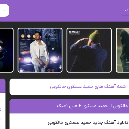
ک
همه آهنگ های حمید عسکری خالکوبی
 خالکوبی از حمید عسکری + متن آهنگ
ro
دانلود آهنگ جدید حمید عسکری خالکوبی