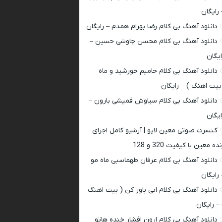
 رایگان
دانلود آهنگ بی کلام رضا بهرام همدم – رایگان
دانلود آهنگ بی کلام محسن چاوشی حسین –
ایگان
دانلود آهنگ بی کلام حامیم خورشید و ماه
بیت اهنگ ) – رایگان
دانلود آهنگ بی کلام سیاوش قمیشی بارون –
ایگان
کنسرت صوتی معین لایو | آرشیو کامل اجرای
ده معین با کیفیت 320 و 128
دانلود آهنگ بی کلام عرفان طهماسبی ماه مو
 رایگان
دانلود آهنگ بی کلام ابی باور کن ( بیت اهنگ
 – رایگان
دانلود آهنگ بی کلام ارون افشار خنده هاتو