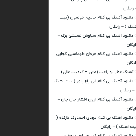
 رایگان
دانلود آهنگ بی کلام حامیم خونمون (بیت
هنگ ) – رایگان
دانلود آهنگ بی کلام سیاوش قمیشی برگ –
ایگان
دانلود آهنگ بی کلام عرفان طهماسبی کجایی –
ایگان
آهنگ عطر تو راغب (متن + کیفیت عالی)
دانلود آهنگ بی کلام ابی باغ بلور ( بیت اهنگ
 – رایگان
دانلود آهنگ بی کلام ارون افشار جان جان –
ایگان
دانلود اهنگ بی کلام مهدی احمدوند بازنده (
یت اهنگ ) – رایگان
دانلود آهنگ بی کلام کسری زاهدی قفس –